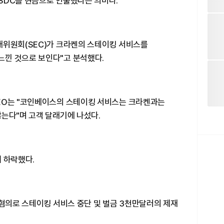
SDC를 현금으로 인출했다는 의미다.
래위원회(SEC)가 크라켄의 스테이킹 서비스를
낀 것으로 보인다"고 분석했다.
EO는 "코인베이스의 스테이킹 서비스는 크라켄과는
는다"며 고객 달래기에 나섰다.
 하락했다.
 혐의로 스테이킹 서비스 중단 및 벌금 3천만달러의 제재