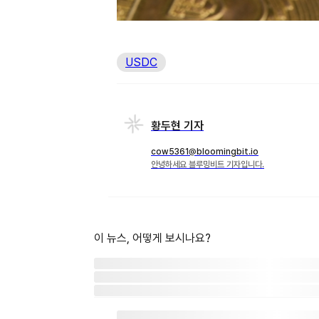
USDC
황두현 기자
cow5361@bloomingbit.io
안녕하세요 블루밍비트 기자입니다.
이 뉴스, 어떻게 보시나요?