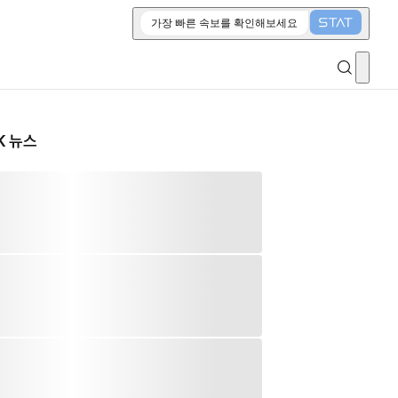
가장 빠른 속보를 확인해보세요
K 뉴스