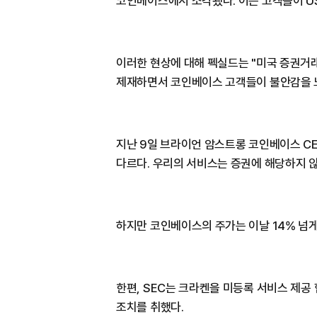
코인베이스에서 소각됐다. 이는 고객들이 U
이러한 현상에 대해 펙실드는 "미국 증권거
제재하면서 코인베이스 고객들이 불안감을 느
지난 9일 브라이언 암스트롱 코인베이스 C
다르다. 우리의 서비스는 증권에 해당하지 않
하지만 코인베이스의 주가는 이날 14% 넘게
한편, SEC는 크라켄을 미등록 서비스 제공
조치를 취했다.