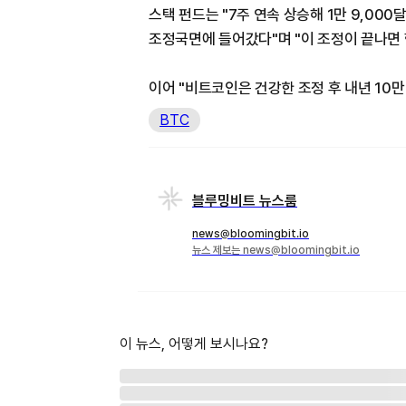
스택 펀드는 "7주 연속 상승해 1만 9,0
조정국면에 들어갔다"며 "이 조정이 끝나면 
이어 "비트코인은 건강한 조정 후 내년 10만
BTC
블루밍비트 뉴스룸
news@bloomingbit.io
뉴스 제보는 news@bloomingbit.io
이 뉴스, 어떻게 보시나요?