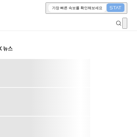
가장 빠른 속보를 확인해보세요
K 뉴스