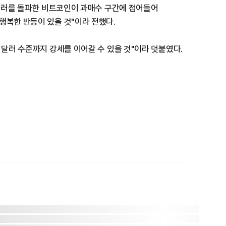
00달러를 돌파한 비트코인이 과매수 구간에 접어들어
행복한 반등이 있을 것"이라 전했다.
 달러 수준까지 강세를 이어갈 수 있을 것"이라 덧붙였다.