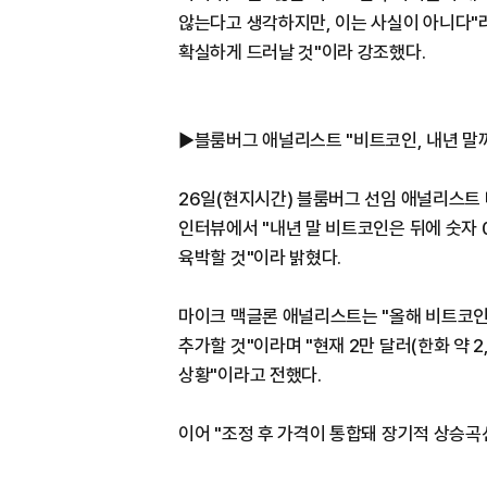
않는다고 생각하지만, 이는 사실이 아니다"
확실하게 드러날 것"이라 강조했다.
▶블룸버그 애널리스트 "비트코인, 내년 말까
26일(현지시간) 블룸버그 선임 애널리스트 마
인터뷰에서 "내년 말 비트코인은 뒤에 숫자 0을
육박할 것"이라 밝혔다.
마이크 맥글론 애널리스트는 "올해 비트코인은
추가할 것"이라며 "현재 2만 달러(한화 약 2
상황"이라고 전했다.
이어 "조정 후 가격이 통합돼 장기적 상승곡