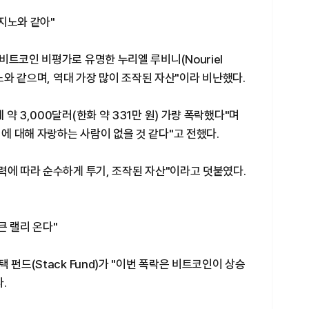
지노와 같아"
비트코인 비평가로 유명한 누리엘 루비니(Nouriel
지노와 같으며, 역대 가장 많이 조작된 자산"이라 비난했다.
약 3,000달러(한화 약 331만 원) 가량 폭락했다"며
 대해 자랑하는 사람이 없을 것 같다"고 전했다.
력에 따라 순수하게 투기, 조작된 자산"이라고 덧붙였다.
큰 랠리 온다"
 펀드(Stack Fund)가 "이번 폭락은 비트코인이 상승
.