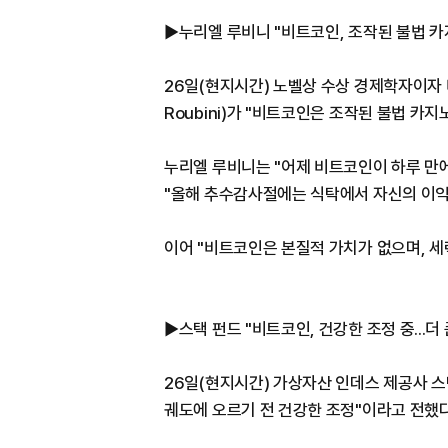
▶누리엘 루비니 "비트코인, 조작된 불법 카
26일(현지시간) 노벨상 수상 경제학자이자 
Roubini)가 "비트코인은 조작된 불법 카
누리엘 루비니는 "어제 비트코인이 하루 만에 
"올해 추수감사절에는 식탁에서 자신의 이익에
이어 "비트코인은 본질적 가치가 없으며, 세
▶스택 펀드 "비트코인, 건강한 조정 중...더 
26일(현지시간) 가상자산 인데스 제공사 스택
궤도에 오르기 전 건강한 조정"이라고 전했다