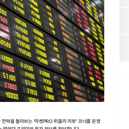
 전략을 돌아보는 '마켓PRO 위클리 리뷰' 코너를 운영