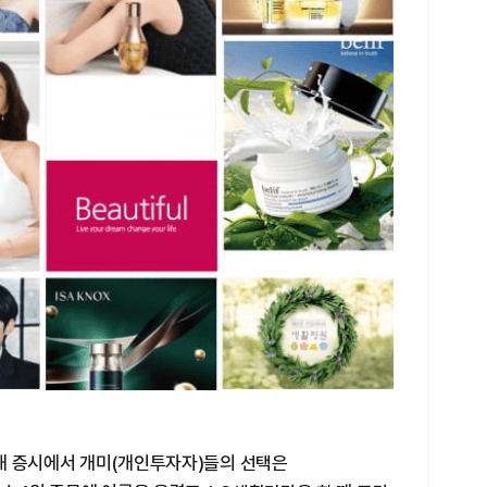
 국내 증시에서 개미(개인투자자)들의 선택은