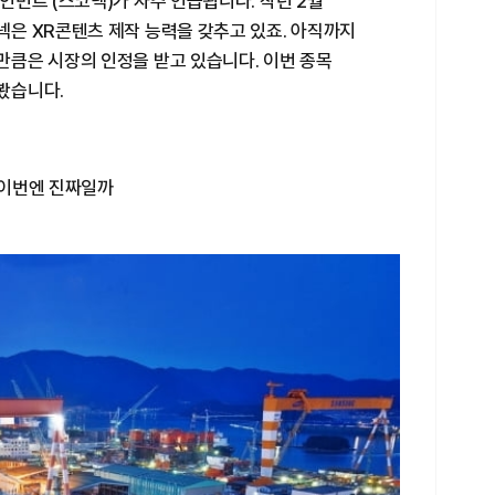
먼트'(스코넥)가 자주 언급됩니다. 작년 2월
은 XR콘텐츠 제작 능력을 갖추고 있죠. 아직까지
큼은 시장의 인정을 받고 있습니다. 이번 종목
봤습니다.
…이번엔 진짜일까