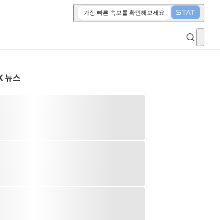
가장 빠른 속보를 확인해보세요
K 뉴스