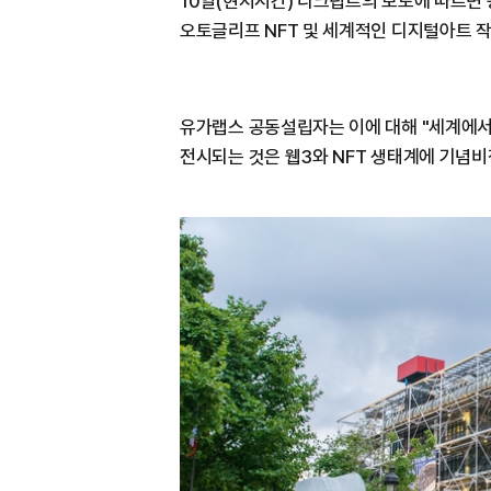
10일(현지시간) 디크립트의 보도에 따르면
오토글리프 NFT 및 세계적인 디지털아트 작
유가랩스 공동설립자는 이에 대해 "세계에서
전시되는 것은 웹3와 NFT 생태계에 기념비