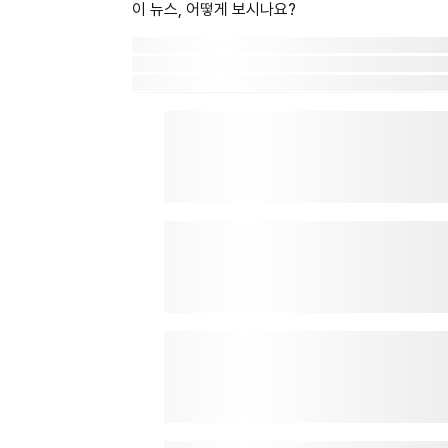
이 뉴스, 어떻게 보시나요?