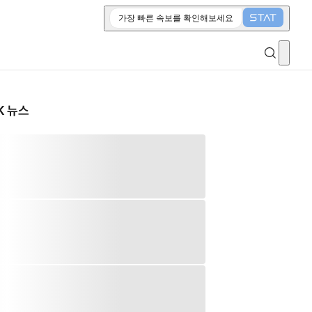
가장 빠른 속보를 확인해보세요
K 뉴스