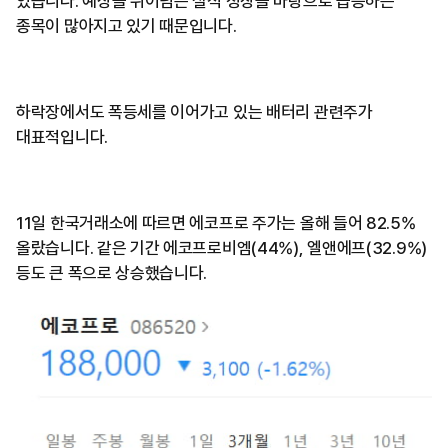
있습니다. 예상을 뛰어넘는 실적 성장을 바탕으로 급등하는
종목이 많아지고 있기 때문입니다.
하락장에서도 폭등세를 이어가고 있는 배터리 관련주가
대표적입니다.
11일 한국거래소에 따르면 에코프로 주가는 올해 들어 82.5%
올랐습니다. 같은 기간 에코프로비엠(44%), 엘앤에프(32.9%)
등도 큰 폭으로 상승했습니다.