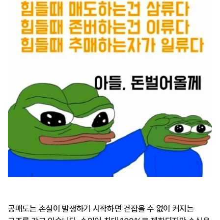
공매도는 손실이 발생하기 시작하면 걷잡을 수 없이 커지는