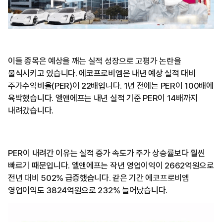
이들 종목은 예상을 깨는 실적 성장으로 고평가 논란을
불식시키고 있습니다. 에코프로비엠은 내년 예상 실적 대비
주가수익비율(PER)이 22배입니다. 1년 전에는 PER이 100배에
육박했습니다. 엘앤에프는 내년 실적 기준 PER이 14배까지
내려갔습니다.
PER이 내려간 이유는 실적 증가 속도가 주가 상승률보다 훨씬
빠르기 때문입니다. 엘앤에프는 작년 영업이익이 2662억원으로
전년 대비 502% 급증했습니다. 같은 기간 에코프로비엠
영업이익도 3824억원으로 232% 늘어났습니다.