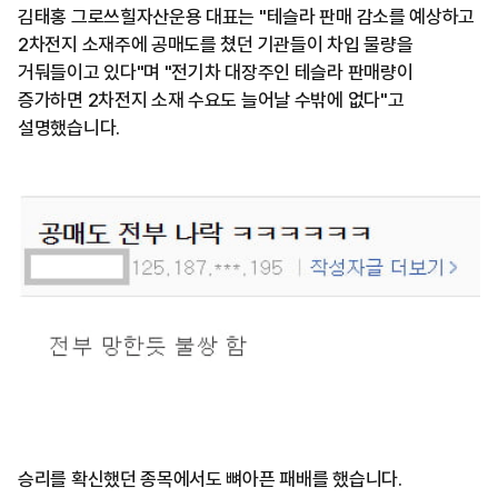
김태홍 그로쓰힐자산운용 대표는 "테슬라 판매 감소를 예상하고
2차전지 소재주에 공매도를 쳤던 기관들이 차입 물량을
거둬들이고 있다"며 "전기차 대장주인 테슬라 판매량이
증가하면 2차전지 소재 수요도 늘어날 수밖에 없다"고
설명했습니다.
승리를 확신했던 종목에서도 뼈아픈 패배를 했습니다.