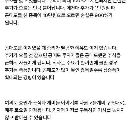
구조를 갖고 있습니다. 수익이 최대 100%로 제한되지만 손실은
주가가 오르는 만큼 불어납니다. 예컨대 주가가 1만원일 때
공매도를 친 종목이 10만원으로 오르면 손실은 900%가
됩니다.
공매도를 이겨냈을 때 승리가 달콤한 이유도 여기 있습니다.
주가가 오를 것 같으면 공매도 투자자들은 공매도했던 주식을
급하게 사들이게 됩니다. 되사는 수요가 한꺼번에 몰릴 경우
주가는 폭등합니다. 공매도가 많이 쌓인 종목일수록 상승폭이
확대되는 경향이 있습니다.
여의도 증권가 소식과 개미들 이야기를 다룬 <불개미 구조대>는
매주 토요일 연재됩니다. 기자페이지를 구독하면 기사를 놓치지
않고 받아볼 수 있습니다.