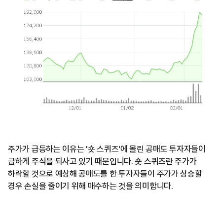
주가가 급등하는 이유는 '숏 스퀴즈'에 몰린 공매도 투자자들이
급하게 주식을 되사고 있기 때문입니다. 숏 스퀴즈란 주가가
하락할 것으로 예상해 공매도를 한 투자자들이 주가가 상승할
경우 손실을 줄이기 위해 매수하는 것을 의미합니다.