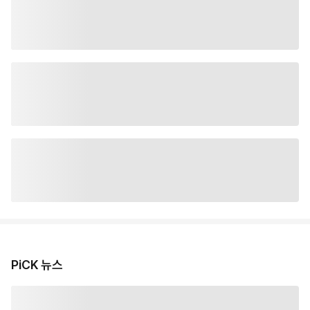
PiCK 뉴스