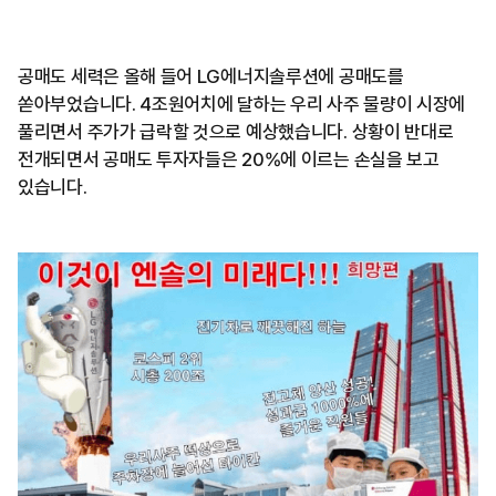
공매도 세력은 올해 들어 LG에너지솔루션에 공매도를
쏟아부었습니다. 4조원어치에 달하는 우리 사주 물량이 시장에
풀리면서 주가가 급락할 것으로 예상했습니다. 상황이 반대로
전개되면서 공매도 투자자들은 20%에 이르는 손실을 보고
있습니다.