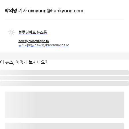
박의명 기자 uimyung@hankyung.com
블루밍비트 뉴스룸
news@bloomingbit.io
뉴스 제보는 news@bloomingbit.io
이 뉴스, 어떻게 보시나요?