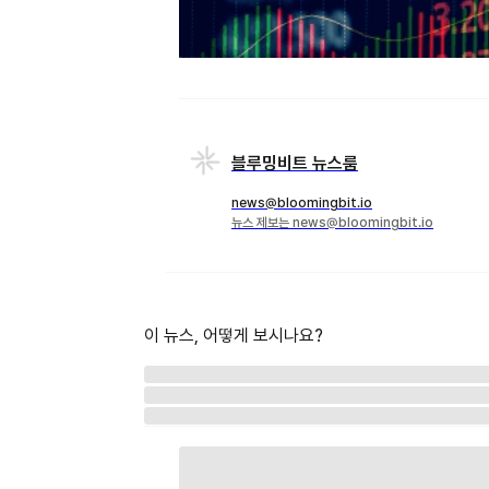
블루밍비트 뉴스룸
news@bloomingbit.io
뉴스 제보는 news@bloomingbit.io
이 뉴스, 어떻게 보시나요?