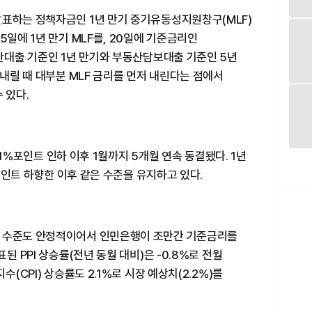
발표하는 정책자금인 1년 만기 중기유동성지원창구(MLF)
5일에 1년 만기 MLF를, 20일에 기준금리인
일반대출 기준인 1년 만기와 부동산담보대출 기준인 5년
 내릴 때 대부분 MLF 금리를 먼저 내린다는 점에서
 있다.
0.1%포인트 인하 이후 1월까지 5개월 연속 동결됐다. 1년
%포인트 하향한 이후 같은 수준을 유지하고 있다.
가 수준도 안정적이어서 인민은행이 조만간 기준금리를
된 PPI 상승률(전년 동월 대비)은 -0.8%로 전월
수(CPI) 상승률도 2.1%로 시장 예상치(2.2%)를