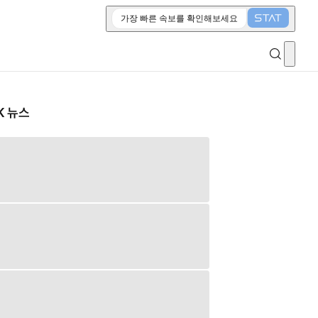
가장 빠른 속보를 확인해보세요
K 뉴스