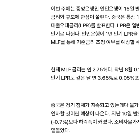
이번 주에는 중앙은행인 인민은행이 15일 
금리와 규모에 관심이 쏠린다. 중국은 통상 1
대출우대금리(LPR)를 발표한다. LPR은 
만기로 나뉜다. 인민은행이 1년 만기 LPR을
MLF를 통해 기준금리 조정 여부를 예상할 수
현재 MLF 금리는 연 2.75%다. 작년 8월 
만기 LPR도 같은 달 연 3.65%로 0.05
중국은 경기 침체가 지속되고 있는데다 물
인하할 것이란 예상이 나온다. 지난 10일 발표
(-0.7%)보다 하락폭이 커졌다. 소비자물가지
밑돌았다.