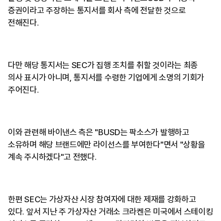
증권이라고 주장하는 통지서를 회사 측에 전달한 것으로
전해진다.
다만 해당 통지서는 SEC가 집행 조치를 취할 것이라는 최종
의사 표시가 아니며, 통지서를 수령한 기업에게 소명의 기회가
주어진다.
이와 관련해 바이낸스 측은 "BUSD는 팍소스가 발행하고
소유하며 해당 브랜드에만 라이선스를 부여한다"면서 "상황을
계속 주시하겠다"고 전했다.
한편 SEC는 가상자산 시장 참여자에 대한 제재를 강화하고
있다. 앞서 지난 주 가상자산 거래소 크라켄은 미국에서 스테이킹