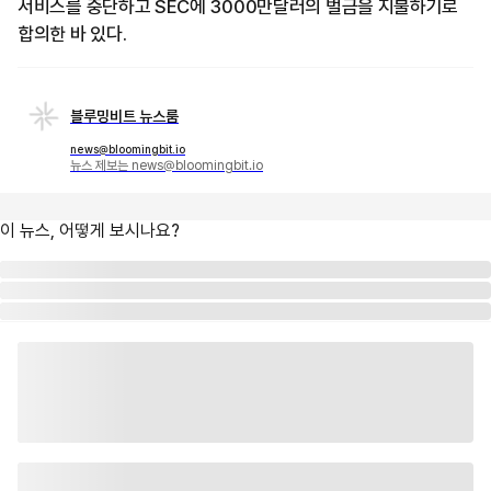
서비스를 중단하고 SEC에 3000만달러의 벌금을 지불하기로
합의한 바 있다.
블루밍비트 뉴스룸
news@bloomingbit.io
뉴스 제보는 news@bloomingbit.io
이 뉴스, 어떻게 보시나요?