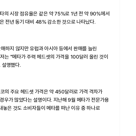
의 시장 점유율은 같은 약 75%로 1년 전 약 90%에서
은 전년 동기 대비 48% 감소한 것으로 나타났다.
판매하지 않지만 유럽과 아시아 등에서 판매를 늘린
니저는 "메타가 주력 헤드셋의 가격을 100달러 올린 것이
 설명했다.
피코의 주요 헤드셋 가격은 약 450달러로 가격 격차가
경우가 많았다는 설명이다. 지난해 9월 메타가 전문가용
내놓은 것도 소비자들이 메타를 떠난 이유 중 하나로