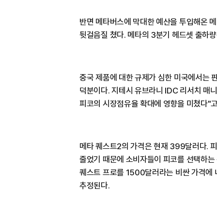
반면 메타버스에 막대한 예산을 투입해온 메타
뒷걸음질 쳤다. 메타의 3분기 헤드셋 출하량
중국 제품에 대한 규제가 심한 미국에서는 
덕분이다. 지테시 유브라니 IDC 리서치 매
피코의 시장점유율 확대에 영향을 미쳤다"고
메타 퀘스트2의 가격은 현재 399달러다. 
줄었기 때문에 소비자들이 피코를 선택하는 
퀘스트 프로를 1500달러라는 비싼 가격에 
추정된다.