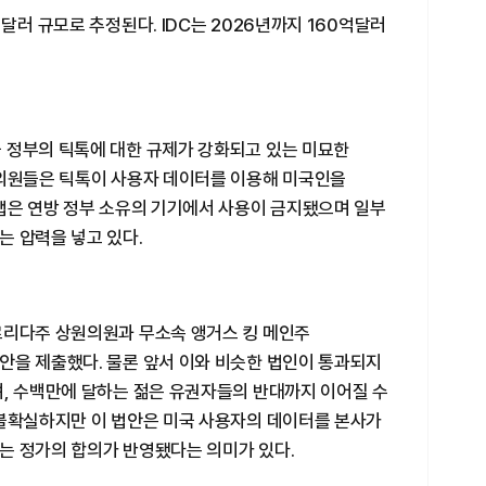
달러 규모로 추정된다. IDC는 2026년까지 160억달러
 정부의 틱톡에 대한 규제가 강화되고 있는 미묘한
 의원들은 틱톡이 사용자 데이터를 이용해 미국인을
 앱은 연방 정부 소유의 기기에서 사용이 금지됐으며 일부
는 압력을 넣고 있다.
로리다주 상원의원과 무소속 앵거스 킹 메인주
안을 제출했다. 물론 앞서 이와 비슷한 법인이 통과되지
며, 수백만에 달하는 젊은 유권자들의 반대까지 이어질 수
 불확실하지만 이 법안은 미국 사용자의 데이터를 본사가
는 정가의 합의가 반영됐다는 의미가 있다.