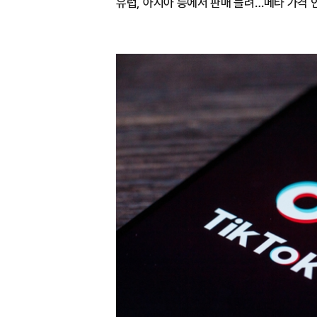
유럽, 아시아 등에서 판매 늘려…메타 가격 