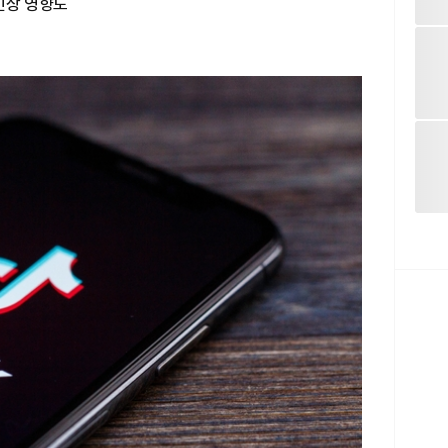
인상 영향도