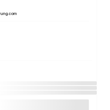
ung.com