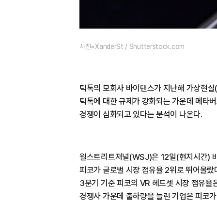
사진=XanderSt / Shutterstock.com
틱톡의 모회사 바이댄스가 지난해 가상현실(
틱톡에 대한 규제가 강화되는 가운데 메타버
경쟁이 심화되고 있다는 분석이 나온다.
월스트리트저널(WSJ)은 12일(현지시간) 
피코가 글로벌 시장 점유율 2위로 뛰어올랐
3분기 기준 피코의 VR 헤드셋 시장 점유율은 
경쟁사 가운데 출하량을 늘린 기업은 피코가