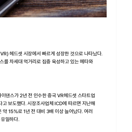
VR) 헤드셋 시장에서 빠르게 성장한 것으로 나타났다.
스를 차세대 먹거리로 집중 육성하고 있는 메타와
바이댄스가 2년 전 인수한 중국 VR헤드셋 스타트업
다고 보도했다. 시장조사업체 ICD에 따르면 지난해
약 15%로 1년 전 대비 3배 이상 늘어났다. 여러
 유일하다.