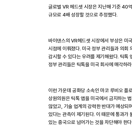
글로벌 VR 헤드셋 시장은 지난해 기준 40억
규모로 4배 성장할 것으로 추정했다.
바이댄스의 VR헤드셋 시장에서 부상은 미국
시점에 이뤄졌다. 미국 정부 관리들과 의회
감시할 수 있다는 우려를 제기해왔다. 틱톡
정부 관리들은 틱톡을 미국 회사에 매각하라
이런 가운데 공화당 소속인 마코 루비오 플
상원의원은 틱톡 앱을 미국에서 금지하는 법
않았고, 기술 업계의 강력한 반대가 예상되
있다는 관측이 제기된다. 이 때문에 통과가
있는 중국으로 넘어가는 것을 차단해야 한다