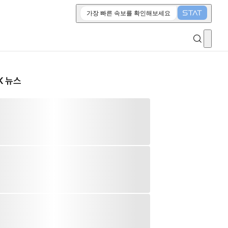
가장 빠른 속보를 확인해보세요
K 뉴스