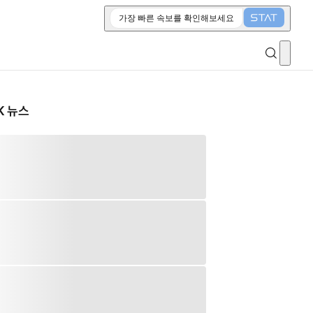
가장 빠른 속보를 확인해보세요
K 뉴스