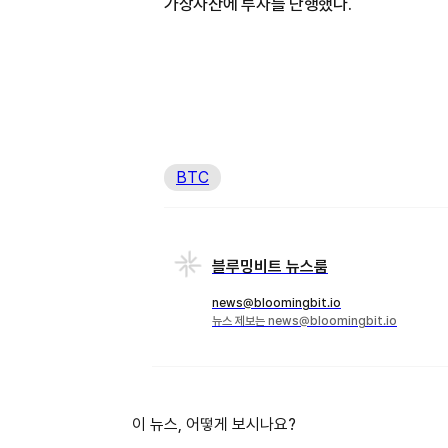
가상자산에 투자를 단행했다.
BTC
블루밍비트 뉴스룸
news@bloomingbit.io
뉴스 제보는 news@bloomingbit.io
이 뉴스, 어떻게 보시나요?