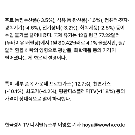
주로 농림수산품(-3.5%), 석유 등 광산품(-1.6%), 컴퓨터·전자·
광학기기(-4.6%), 전기장비(-3.2%), 화학제품(-2.5%) 등이
수입 물가를 끌어내렸다. 국제 유가는 12월 평균 77.22달러
(두바이유·배럴당)에서 1월 80.42달러로 4.1% 올랐지만, 원/
달러 환율 하락의 영향으로 광산품, 화학제품 등의 가격이
떨어졌다는 게 한은의 설명이다.
특히 세부 품목 가운데 프로판가스(-12.7%), 천연가스
(-10.1%), 쇠고기(-4.2%), 평판디스플레이TV(-11.8%) 등의
가격이 상대적으로 많이 하락했다.
한국경제TV 디지털뉴스부 이영호 기자 hoya@wowtv.co.kr