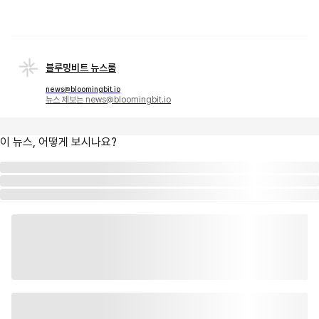
블루밍비트 뉴스룸
news@bloomingbit.io
뉴스 제보는 news@bloomingbit.io
이 뉴스, 어떻게 보시나요?