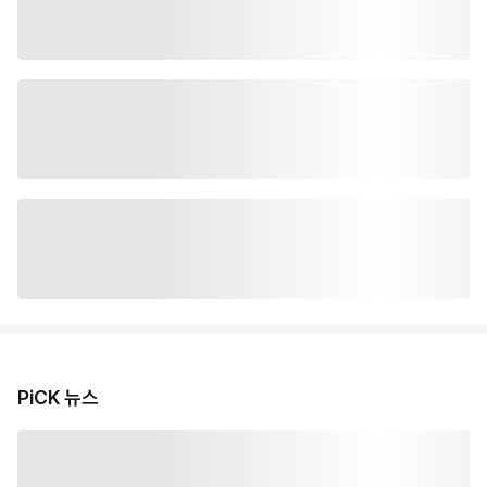
PiCK 뉴스