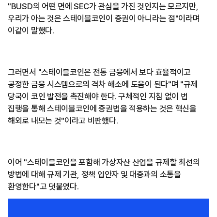
"BUSD의 어떤 면에 SEC가 관심을 가진 것인지는 모르지만,
우리가 아는 것은 스테이블코인이 증권이 아니라는 점"이라며
이같이 말했다.
그러면서 "스테이블코인은 전통 금융에서 보다 효율적이고
공정한 금융 시스템으로의 격차 해소에 도움이 된다"며 "규제
당국이 코인 발전을 촉진해야 한다. 구체적인 지침 없이 법
집행을 통해 스테이블코인에 증권법을 적용하는 것은 혁신을
해외로 내모는 것"이라고 비판했다.
이어 "스테이블코인을 포함해 가상자산 산업을 규제할 최선의
방법에 대해 규제 기관, 정책 입안자 및 대중과의 소통을
환영한다"고 덧붙였다.