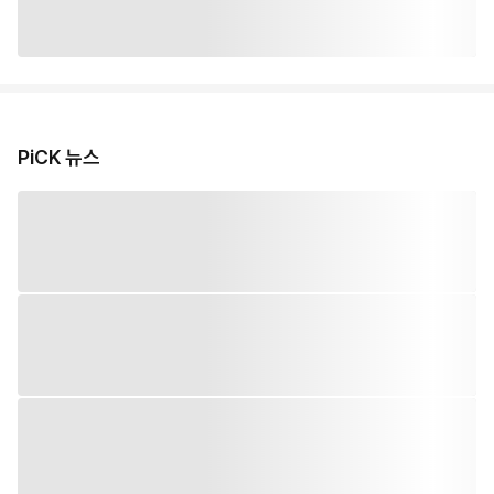
PiCK 뉴스