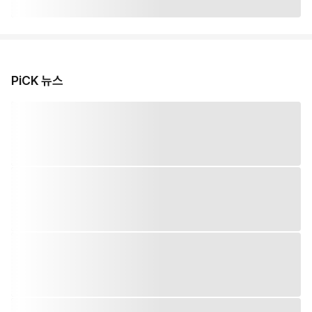
PiCK 뉴스