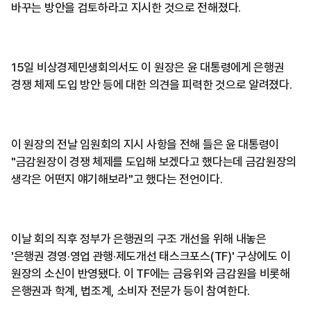
바꾸는 방안을 검토하라고 지시한 것으로 전해졌다.
15일 비상경제민생회의서도 이 원장은 윤 대통령에게 은행권
경쟁 체제 도입 방안 등에 대한 의견을 피력한 것으로 알려졌다.
이 원장의 전날 임원회의 지시 사항을 전해 들은 윤 대통령이
"금감원장이 경쟁 체제를 도입해 보겠다고 했다는데 금감원장의
생각은 어떤지 얘기해보라"고 했다는 전언이다.
이날 회의 직후 정부가 은행권의 구조 개선을 위해 내놓은
'은행권 경영·영업 관행·제도개선 태스크포스(TF)' 구상에도 이
원장의 소신이 반영됐다. 이 TF에는 금융위와 금감원을 비롯해
은행권과 학계, 법조계, 소비자 전문가 등이 참여한다.