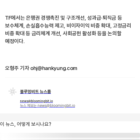
TF에서는 은행권 경쟁촉진 및 구조개선, 성과급‧퇴직금 등
보수체계, 손실흡수능력 제고, 비이자이익 비중 확대, 고정금리
비중 확대 등 금리체계 개선, 사회공헌 활성화 등을 논의할
예정이다.
오형주 기자 ohj@hankyung.com
블루밍비트 뉴스룸
news@bloomingbit.io
뉴스 제보는 news@bloomingbit.io
이 뉴스, 어떻게 보시나요?