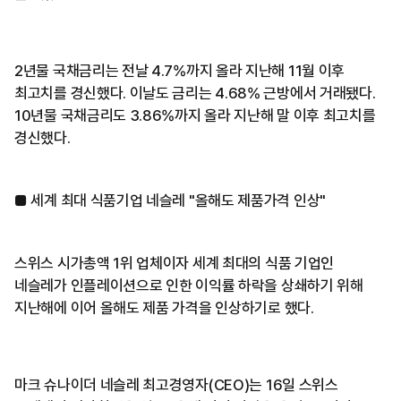
2년물 국채금리는 전날 4.7%까지 올라 지난해 11월 이후
최고치를 경신했다. 이날도 금리는 4.68% 근방에서 거래됐다.
10년물 국채금리도 3.86%까지 올라 지난해 말 이후 최고치를
경신했다.
■ 세계 최대 식품기업 네슬레 "올해도 제품가격 인상"
스위스 시가총액 1위 업체이자 세계 최대의 식품 기업인
네슬레가 인플레이션으로 인한 이익률 하락을 상쇄하기 위해
지난해에 이어 올해도 제품 가격을 인상하기로 했다.
마크 슈나이더 네슬레 최고경영자(CEO)는 16일 스위스