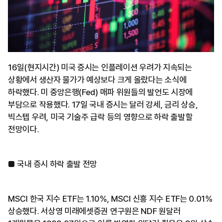
16일(현지시간) 미국 증시는 인플레이션 우려가 지속되는
상황에서 생산자 물가가 예상보다 크게 올랐다는 소식에
하락했다. 미 중앙은행(Fed) 매파 위원들의 발언도 시장에
부담으로 작용했다. 17일 국내 증시는 달러 강세, 금리 상승,
빅스텝 우려, 미국 기술주 급락 등의 영향으로 하락 출발할
전망이다.
■ 국내 증시 하락 출발 전망
MSCI 한국 지수 ETF는 1.10%, MSCI 신흥 지수 ETF는 0.01%
상승했다. 서상영 미래에셋증권 연구원은 NDF 원달러