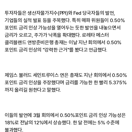
투자자들은 생산자물가지수(PPI)와 Fed 당국자들의 발언,
기업들의 실적 발표 등을 주목했다. 특히 매파 위원들이 0.50%
포인트 금리 인상 가능성을 열어두는 듯한 발언을 내놓으면서
금리가 오르고, 주가가 낙폭을 확대했다. 로레타 메스터
클리블랜드 연방준비은행 총재는 이날 지난 회의에서 0.50%
포인트 금리 인상의 "강력한 근거"를 봤다고 언급했다.
제임스 불러드 세인트루이스 연은 총재도 지난 회의에서 0.50%
포인트 금리 인상을 주장했다며 금리를 가능한 한 빨리 5.375%
까지 올리길 원한다고 말했다.
이들의 발언에 3월 회의에서 0.50%포인트 금리 인상 가능성은
18%로 전날의 12%에서 상승했다. 한 달 전에는 5% 수준에
불과했다.