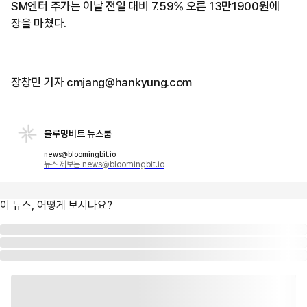
SM엔터 주가는 이날 전일 대비 7.59% 오른 13만1900원에
장을 마쳤다.
장창민 기자 cmjang@hankyung.com
블루밍비트 뉴스룸
news@bloomingbit.io
뉴스 제보는 news@bloomingbit.io
이 뉴스, 어떻게 보시나요?