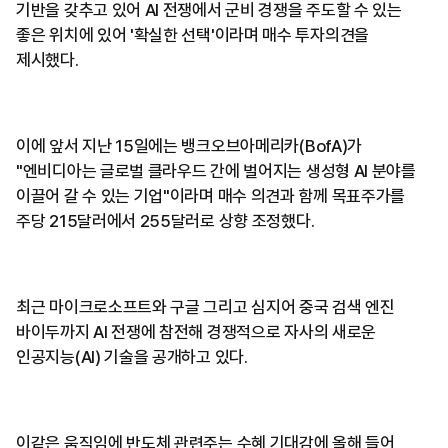
기반을 갖추고 있어 AI 전쟁에서 군비 경쟁을 주도할 수 있는
좋은 위치에 있어 '확실한 선택'이라며 매수 투자의견을
제시했다.
이에 앞서 지난 15일에는 뱅크오브아메리카(BofA)가
"엔비디아는 글로벌 클라우드 간에 벌어지는 생성형 AI 분야를
이끌어 갈 수 있는 기업"이라며 매수 의견과 함께 목표주가를
주당 215달러에서 255달러로 상향 조정했다.
​최근 마이크로소프트와 구글 그리고 심지어 중국 검색 엔진
바이두까지 AI 전쟁에 참전해 경쟁적으로 자사의 새로운
인공지능(AI) 기술을 공개하고 있다.
이같은 움직임에 반도체 관련주는 수혜 기대감에 올해 들어