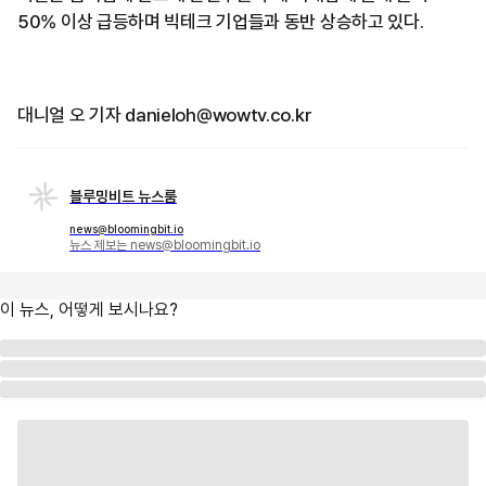
50% 이상 급등하며 빅테크 기업들과 동반 상승하고 있다.
대니얼 오 기자 danieloh@wowtv.co.kr
블루밍비트 뉴스룸
news@bloomingbit.io
뉴스 제보는 news@bloomingbit.io
이 뉴스, 어떻게 보시나요?