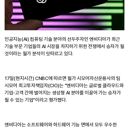
인공지능(AI) 컴퓨팅 기술 분야의 선두주자인 엔비디아가 최근
기술 부문 기업들의 AI 시장을 차지하기 위한 전쟁에서 승자가 될
것이라는 월가 분석이 잇따르고 있다.
17일(현지시간) CNBC에 따르면 월가 시모어자산운용사의 팀
시모어 최고투자책임자(CIO)는 "엔비디아는 글로벌 클라우드와
기업-고객 간에 벌어지는 생성형 AI 분야를 이끌어 가는 승자가
될 수 있는 기업"이라고 평가했다.
엔비디아는 소프트웨어와 하드웨어 기능 면에서 모두 우수한