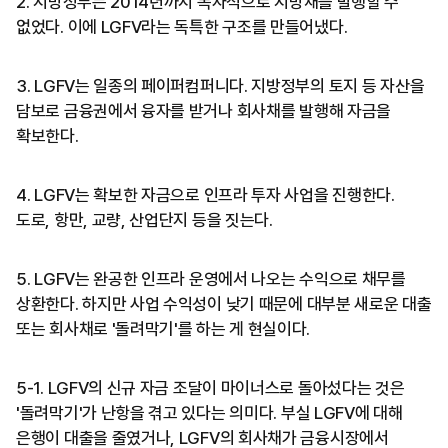
2. 지방정부는 2014년까지 독자적으로 지방채를 발행할 수
없었다. 이에 LGFV라는 독특한 구조를 만들어냈다.
3. LGFV는 일종의 페이퍼컴퍼니다. 지방정부의 토지 등 자산을
담보로 금융권에서 융자를 받거나 회사채를 발행해 자금을
확보한다.
4. LGFV는 확보한 자금으로 인프라 투자 사업을 진행한다.
도로, 항만, 교량, 산업단지 등을 짓는다.
5. LGFV는 완공한 인프라 운영에서 나오는 수익으로 채무를
상환한다. 하지만 사업 수익성이 낮기 때문에 대부분 새로운 대출
또는 회사채로 '돌려막기'를 하는 게 현실이다.
5-1. LGFV의 신규 자금 조달이 마이너스로 돌아섰다는 것은
'돌려막기'가 난항을 겪고 있다는 의미다. 부실 LGFV에 대해
은행이 대출을 줄였거나, LGFV의 회사채가 금융시장에서