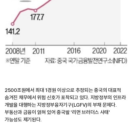
2500조원에서 최대 1경원 이상으로 추정되는 중국의 대표적
숨겨진 채무에서 위험 신호가 포착되고 있다. 지방정부의 인프라
개발을 대행하는 지방정부융자기구(LGFV)의 부채 문제다.
부동산과 금융이 얽혀 있어 중국발 '리먼 브러더스 사태'
가능성도 제기된다.