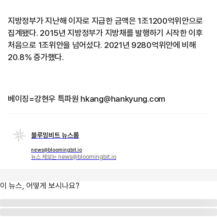
지방정부가 지난해 이자로 지급한 금액은 1조1200억위안으로
집계됐다. 2015년 지방정부가 지방채를 발행하기 시작한 이후
처음으로 1조위안을 넘어섰다. 2021년 9280억위안에 비해
20.8% 증가했다.
베이징=강현우 특파원 hkang@hankyung.com
블루밍비트 뉴스룸
news@bloomingbit.io
뉴스 제보는 news@bloomingbit.io
이 뉴스, 어떻게 보시나요?