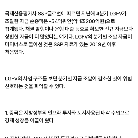
국제신용평가사 S&P글로벌에 따르면 지난해 4분기 LGFV가
조달한 자금 순증액은 -54억위안(약 1조200억원)으로
집계됐다. 채권 발행이나 은행 대출 등으로 확보한 신규 자금보다
상환한 자금이 더 많았다는 얘기다. LGFV의 분기별 조달 자금이
마이너스로 돌아선 것은 S&P 자료가 있는 2019년 이후
처음있다.
LGFV의 사업 구조를 보면 분기별 자금 조달이 감소한 것이 위험
신호라는 것을 파악할 수 있다.
1. 중국은 지방정부의 인프라 투자와 토지사용권 매각 수입으로
경제 성장을 이끌어 왔다.