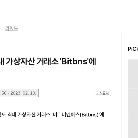
리워드
PiC
 가상자산 거래소 'Bitbns'에
56 · 2023. 02. 19.
기사출처
도 최대 가상자산 거래소 '비트비엔에스(Bitbns)'에