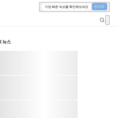
가장 빠른 속보를 확인해보세요
K 뉴스