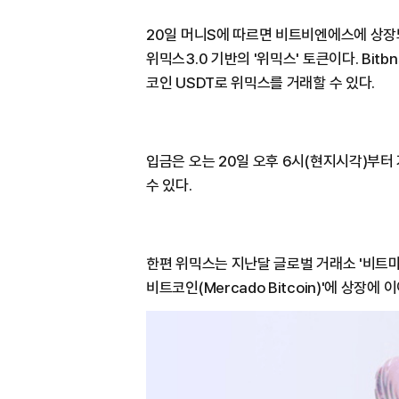
20일 머니S에 따르면 비트비엔에스에 상
위믹스3.0 기반의 '위믹스' 토큰이다. Bit
코인 USDT로 위믹스를 거래할 수 있다.
입금은 오는 20일 오후 6시(현지시각)부터 
수 있다.
한편 위믹스는 지난달 글로벌 거래소 '비트마트(
비트코인(Mercado Bitcoin)'에 상장에