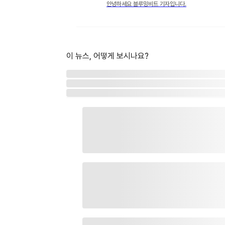
안녕하세요 블루밍비트 기자입니다.
이 뉴스, 어떻게 보시나요?