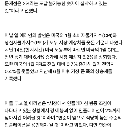
문제점은 2%라는 도달 불가능한 숫자에 집착하고 있는
것"이라고 전했다.
이날 엘 에리언의 발언은 미국의 1월 소비자물가지수(CPI)와
생산자물가지수(PPI)가 모두 시장 예상치를 웃돈 가운데 나왔다.
지난 14일(현지시간) 미국 노동부에 따르면 미국의 1월 CPI는
전년 동기 대비 6.4% 증가해 시장 예상치 6.2%를 상회했다.
또한 미국의 1월 PPI도 전월 대비 0.7% 증가해 월가 전망치
0.4%를 웃돌았고 지난해 6월 이후 가장 큰 폭의 상승세를
기록했다.
이를 두고 엘 에리언은 "시장에서 인플레이션 반등 조짐이
나타나고 있는 상황에서 경제 붕괴 없이 인플레이션이 2%까지
낮아지긴 어려울 것"이라며 "연준이 앞으로 적당히 높은 수준의
인플레이션을 용인해야 될 것"이라고 밝혔다. 다만 연준이