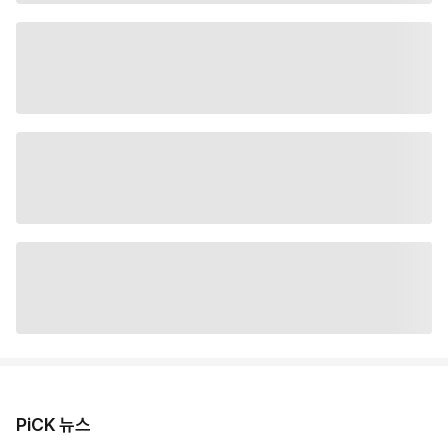
PiCK 뉴스