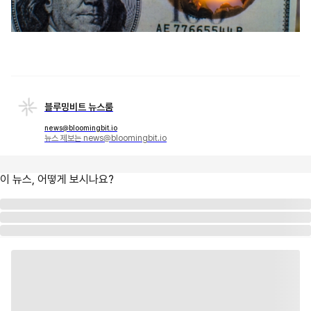
블루밍비트 뉴스룸
news@bloomingbit.io
뉴스 제보는 news@bloomingbit.io
이 뉴스, 어떻게 보시나요?