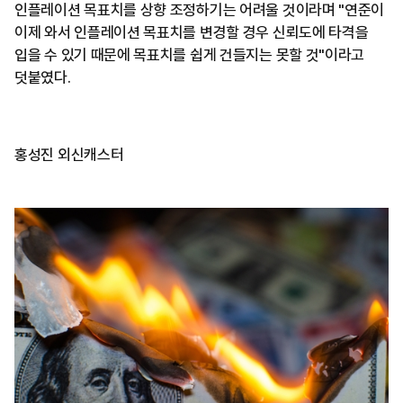
인플레이션 목표치를 상향 조정하기는 어려울 것이라며 "연준이
이제 와서 인플레이션 목표치를 변경할 경우 신뢰도에 타격을
입을 수 있기 때문에 목표치를 쉽게 건들지는 못할 것"이라고
덧붙였다.
홍성진 외신캐스터