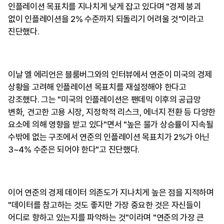
인플레이션 목표치를 지나치게 낮게 잡고 있다며 "경제 붕괴
없이 인플레이션을 2% 수준까지 되돌리기 어려울 것"이라고
진단했다.
이날 엘 에리언은 블룸버그와의 인터뷰에서 연준이 미국의 경제
상황을 고려해 인플레이션 목표치를 재설정해야 한다고
강조했다. 그는 "미국의 인플레이션은 팬데믹 이후의 공급망
변화, 견고한 고용 시장, 지정학적 리스크, 에너지 전환 등 다양한
요소에 의해 영향을 받고 있다"면서 "높은 물가 상승률이 지속될
수밖에 없는 구조에서 연준의 인플레이션 목표치가 2%가 아닌
3~4% 수준은 되어야 한다"고 진단했다.
이어 연준의 경제 데이터 의존도가 지나치게 높은 점을 지적하며
"데이터를 참고하는 것도 좋지만 가장 중요한 것은 자신들이
어디로 향하고 있는지를 파악하는 것"이라며 "연준의 가장 큰