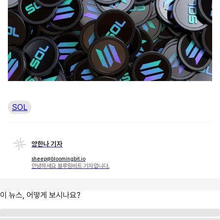
SOL
양한나 기자
sheep@bloomingbit.io
안녕하세요 블루밍비트 기자입니다.
이 뉴스, 어떻게 보시나요?