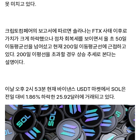
못 미치고 있다.
크립토컴페어의 보고서에 따르면 솔라나는 FTX 사태 이후로
가치가 크게 하락했으나 점차 회복세를 보이면서 올 초 50일
이동평균선을 넘어섰고 현재 200일 이동평균선에 근접하고
있다. 200일 이평선을 초과할 경우 상승 추세로 본다는
설명이다.
이날 오후 2시 53분 현재 바이낸스 USDT 마켓에서 SOL은
전일 대비 1.86% 하락한 25.92달러에 거래되고 있다.