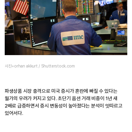
사진=orhan akkurt / Shutterstock.com
파생상품 시장 충격으로 미국 증시가 혼란에 빠질 수 있다는
월가의 우려가 커지고 있다. 초단기 옵션 거래 비중이 1년 새
2배로 급증하면서 증시 변동성이 높아졌다는 분석이 잇따르고
있어서다.