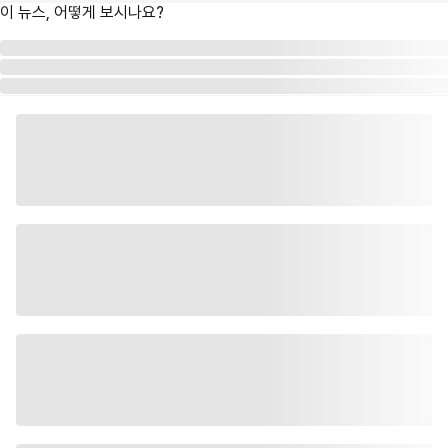
이 뉴스, 어떻게 보시나요?