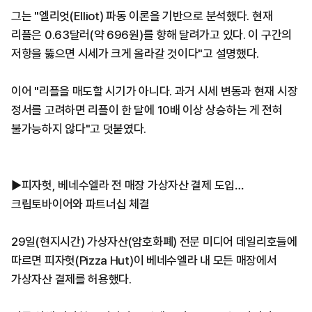
그는 "엘리엇(Elliot) 파동 이론을 기반으로 분석했다. 현재
리플은 0.63달러(약 696원)를 향해 달려가고 있다. 이 구간의
저항을 뚫으면 시세가 크게 올라갈 것이다"고 설명했다.
이어 "리플을 매도할 시기가 아니다. 과거 시세 변동과 현재 시장
정서를 고려하면 리플이 한 달에 10배 이상 상승하는 게 전혀
불가능하지 않다"고 덧붙였다.
▶피자헛, 베네수엘라 전 매장 가상자산 결제 도입…
크립토바이어와 파트너십 체결
29일(현지시간) 가상자산(암호화폐) 전문 미디어 데일리호들에
따르면 피자헛(Pizza Hut)이 베네수엘라 내 모든 매장에서
가상자산 결제를 허용했다.