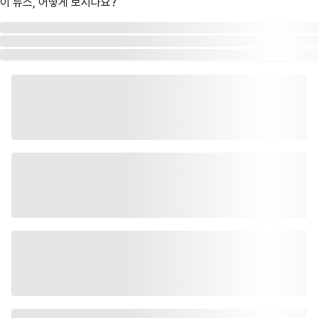
이 뉴스, 어떻게 보시나요?