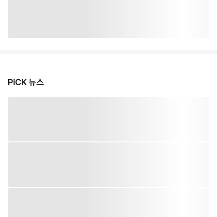
PiCK 뉴스