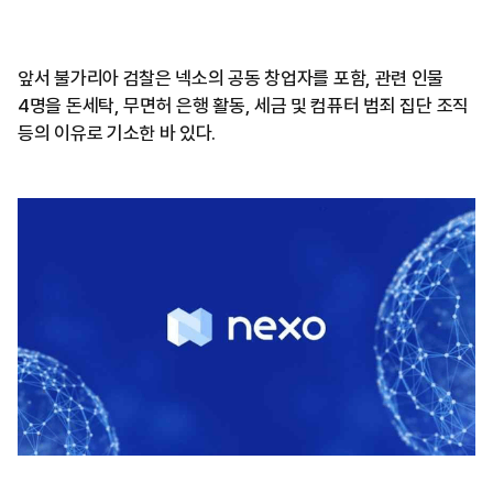
앞서 불가리아 검찰은 넥소의 공동 창업자를 포함, 관련 인물
4명을 돈세탁, 무면허 은행 활동, 세금 및 컴퓨터 범죄 집단 조직
등의 이유로 기소한 바 있다.