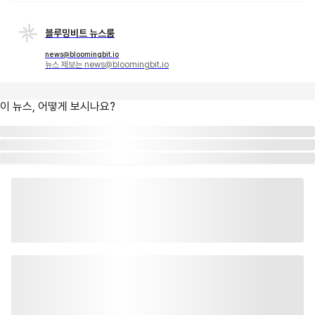
블루밍비트 뉴스룸
news@bloomingbit.io
뉴스 제보는 news@bloomingbit.io
이 뉴스, 어떻게 보시나요?