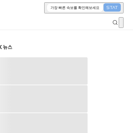
가장 빠른 속보를 확인해보세요
K 뉴스