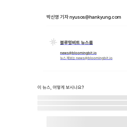
박신영 기자 nyusos@hankyung.com
블루밍비트 뉴스룸
news@bloomingbit.io
뉴스 제보는 news@bloomingbit.io
이 뉴스, 어떻게 보시나요?