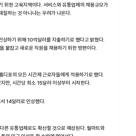
기 위한 고육지책이다. 서비스와 유통업체의 채용규모가
질하는 것 아니냐는 우려가 나온다.
 인상하기 위해 10억달러를 지출하기로 했다고 밝혔다.
을 붙잡고 새로운 직원을 채용하기 위한 방편이다.
 홈디포의 모든 시간제 근로자들에게 적용하기로 했다.
지만, 시간당 최소 15달러 이상부터 시작한다.
서 14달러로 인상했다.
다른 유통업체로도 확산할 것으로 예상된다. 월마트와