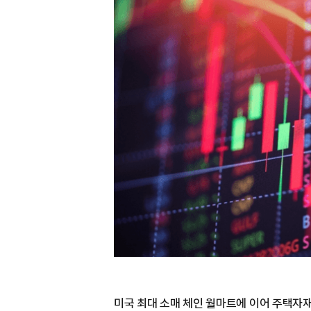
미국 최대 소매 체인 월마트에 이어 주택자