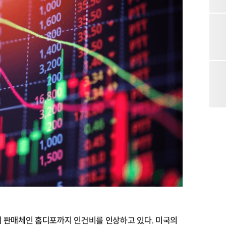
재 판매체인 홈디포까지 인건비를 인상하고 있다. 미국의