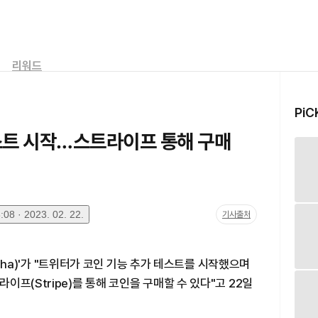
리워드
PiC
테스트 시작…스트라이프 통해 구매
08 · 2023. 02. 22.
기사출처
Alpha)'가 "트위터가 코인 기능 추가 테스트를 시작했으며
프(Stripe)를 통해 코인을 구매할 수 있다"고 22일