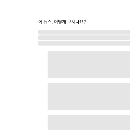
이 뉴스, 어떻게 보시나요?