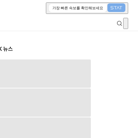
가장 빠른 속보를 확인해보세요
K 뉴스