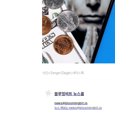
사진=Sergei Elagin/셔터스톡
블루밍비트 뉴스룸
news@bloomingbit.io
뉴스 제보는 news@bloomingbit.io