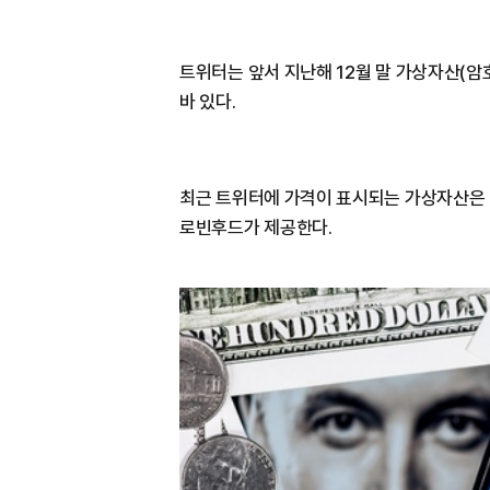
트위터는 앞서 지난해 12월 말 가상자산(암호
바 있다.
최근 트위터에 가격이 표시되는 가상자산은 
로빈후드가 제공한다.