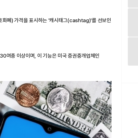
화폐) 가격을 표시하는 '캐시태그(cashtag)'를 선보인
30여종 이상이며, 이 기능은 미국 증권중개업체인