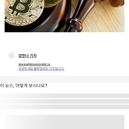
양한나 기자
sheep@bloomingbit.io
안녕하세요 블루밍비트 기자입니다.
이 뉴스, 어떻게 보시나요?