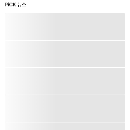
PiCK 뉴스