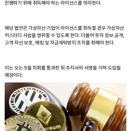
진행하기 위해 취득해야 하는 라이선스를 의미한다.
해당 법안은 가상자산 기업이 라이선스를 취득할 경우 가상자산
커스터디 사업을 영위할 수 있도록 한다. 더불어 투자 정보 공개,
고객 자산 보호, 해킹 및 자금세탁방지 조치를 취해야 한다.
이는 오는 5월 의회를 통과한 뒤 주지사의 서명을 거쳐 도입될
예정이다.