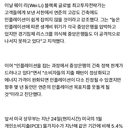
이날 웨이 리(Wei Li) 블랙록 글로벌 최고투자전략가는
고객들에게 보낸 서한에서 연준의 고강도 긴축에도
인플레이션이 쉽게 잡히지 않을 것이라고 강조했다. 그는 "높은
인플레이션에 따른 생계비 위기가 각국 중앙은행을 압박하고
있지만 경기침체 리스크를 의식해 중앙은행들도 더 공격적으로
나서지 못하고 있다"고 지적했다.
이어 "인플레이션을 잡는 과정에서 중앙은행의 긴축 정책 한계가
드러나고 있다"면서 "소비자들의 지출 패턴이 정상화되고
에너지 가격이 완화되면 인플레이션이 다소 진정될 수 있겠지만
향후 몇 년 동안은 연준의 인플레이션 목표치를 웃돌게 될
것"이라고 진단했다.
앞서 미국 상무부는 지난 24일(현지시간) 미국의 1월
개인소비지출(PCE) 물가지수가 지난해 같은 기간에 비해 5.4%