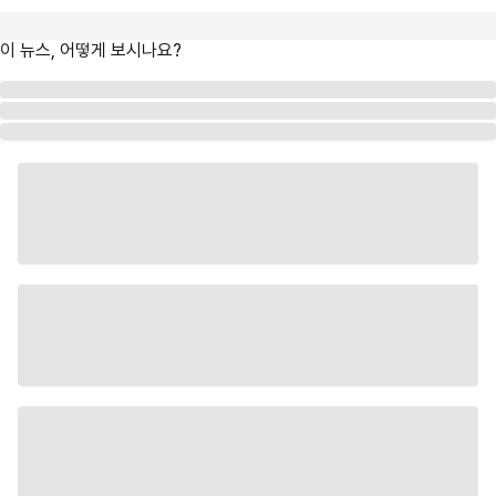
이 뉴스, 어떻게 보시나요?