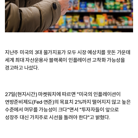
지난주 미국의 3대 물가지표가 모두 시장 예상치를 웃돈 가운데
세계 최대 자산운용사 블랙록이 인플레이션 고착화 가능성을
경고하고 나섰다.
27일(현지시간) 마켓워치에 따르면 "미국의 인플레이션이
연방준비제도(Fed·연준)의 목표치 2%까지 떨어지지 않고 높은
수준에서 머무를 가능성이 크다"면서 "투자자들이 앞으로
성장주 대신 가치주로 시선을 돌려야 한다"고 밝혔다.