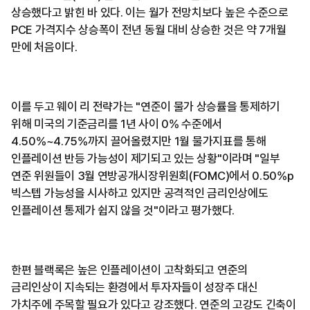
상승했다고 밝힌 바 있다. 이는 월가 전망치보다 높은 수준으로
PCE 가격지수 상승폭이 전년 동월 대비 상승한 것은 약 7개월
만에 처음이다.
이를 두고 웨이 리 전략가는 "연준이 물가 상승률을 통제하기
위해 미국의 기준금리를 1년 사이 0% 수준에서
4.50%~4.75%까지 끌어올렸지만 1월 물가지표를 통해
인플레이션 반등 가능성이 제기되고 있는 상황"이라며 "일부
연준 위원들이 3월 연방공개시장위원회(FOMC)에서 0.50%p
빅스텝 가능성을 시사하고 있지만 공격적인 금리인상에도
인플레이션 통제가 쉽지 않을 것"이라고 평가했다.
한편 블랙록은 높은 인플레이션이 고착화되고 연준의
금리인상이 지속되는 환경에서 투자자들이 성장주 대신
가치주에 주목할 필요가 있다고 강조했다. 연준의 고강도 긴축이