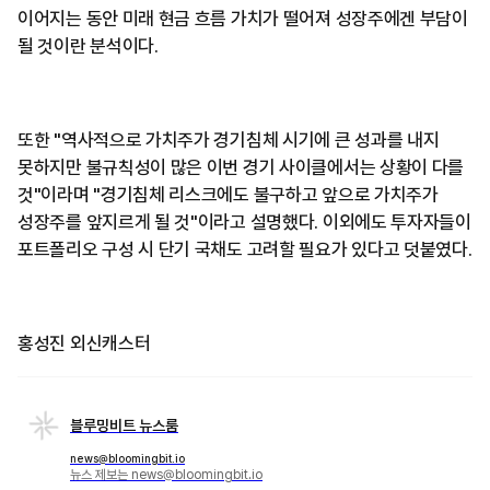
이어지는 동안 미래 현금 흐름 가치가 떨어져 성장주에겐 부담이
될 것이란 분석이다.
또한 "역사적으로 가치주가 경기침체 시기에 큰 성과를 내지
못하지만 불규칙성이 많은 이번 경기 사이클에서는 상황이 다를
것"이라며 "경기침체 리스크에도 불구하고 앞으로 가치주가
성장주를 앞지르게 될 것"이라고 설명했다. 이외에도 투자자들이
포트폴리오 구성 시 단기 국채도 고려할 필요가 있다고 덧붙였다.
홍성진 외신캐스터
블루밍비트 뉴스룸
news@bloomingbit.io
뉴스 제보는 news@bloomingbit.io