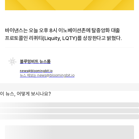
바이낸스는 오늘 오후 8시 이노베이션존에 탈중앙화 대출
프로토콜인 리퀴티(Liquity, LQTY)를 상장한다고 밝혔다.
블루밍비트 뉴스룸
news@bloomingbit.io
뉴스 제보는 news@bloomingbit.io
이 뉴스, 어떻게 보시나요?