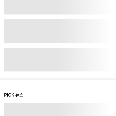
PiCK 뉴스