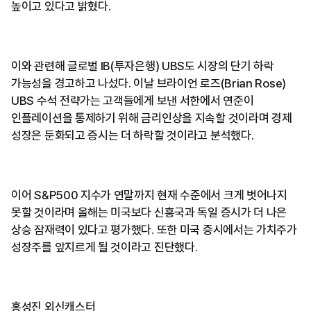
높이고 있다고 밝혔다.
이와 관련해 글로벌 IB(투자은행) UBS도 시장의 단기 하락
가능성을 경고하고 나섰다. 이날 브라이언 로즈(Brian Rose)
UBS 수석 전략가는 고객들에게 보낸 서한에서 연준이
인플레이션을 통제하기 위해 금리인상을 지속할 것이라며 경제
성장은 둔화되고 증시는 더 하락할 것이라고 분석했다.
이어 S&P500 지수가 연말까지 현재 수준에서 크게 벗어나지
못할 것이라며 올해는 미국보다 신흥국과 독일 증시가 더 나은
상승 잠재력이 있다고 평가했다. 또한 미국 증시에서는 가치주가
성장주를 앞지르게 될 것이라고 진단했다.
홍성진 외신캐스터