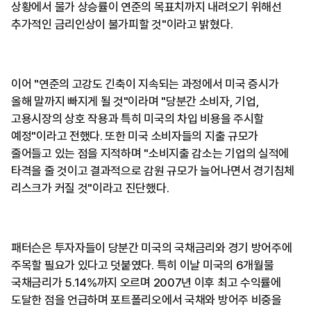
상황에서 물가 상승률이 연준의 목표치까지 내려오기 위해선
추가적인 금리인상이 불가피할 것"이라고 밝혔다.
이어 "연준의 고강도 긴축이 지속되는 과정에서 미국 증시가
올해 말까지 빠지게 될 것"이라며 "당분간 소비자, 기업,
고용시장의 상호 작용과 특히 미국의 차입 비용을 주시할
예정"이라고 전했다. 또한 미국 소비자들의 지출 규모가
줄어들고 있는 점을 지적하며 "소비지출 감소는 기업의 실적에
타격을 줄 것이고 결과적으로 감원 규모가 늘어나면서 경기침체
리스크가 커질 것"이라고 진단했다.
패터슨은 투자자들이 당분간 미국의 국채금리와 경기 방어주에
주목할 필요가 있다고 덧붙였다. 특히 이날 미국의 6개월물
국채금리가 5.14%까지 오르며 2007년 이후 최고 수익률에
도달한 점을 언급하며 포트폴리오에서 국채와 방어주 비중을