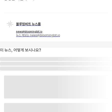
블루밍비트 뉴스룸
news@bloomingbit.io
뉴스 제보는 news@bloomingbit.io
이 뉴스, 어떻게 보시나요?