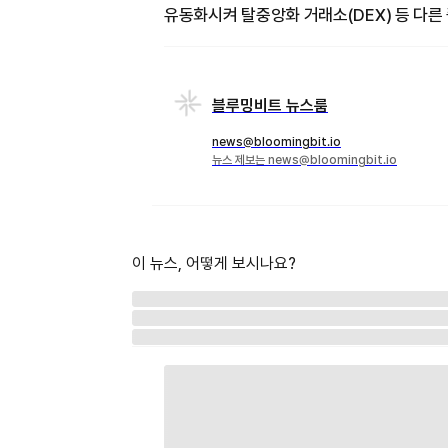
유동화시켜 탈중앙화 거래소(DEX) 등 다른
블루밍비트 뉴스룸
news@bloomingbit.io
뉴스 제보는 news@bloomingbit.io
이 뉴스, 어떻게 보시나요?