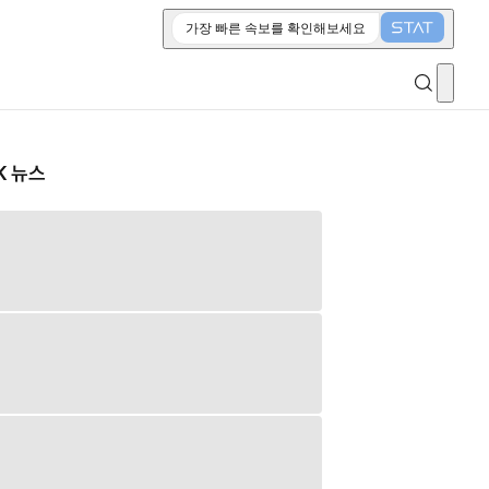
가장 빠른 속보를 확인해보세요
K 뉴스