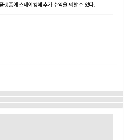
 플랫폼에 스테이킹해 추가 수익을 꾀할 수 있다.