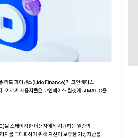
리도 파이낸스(Lido Finance)가 코인베이스
다. 이로써 사용자들은 코인베이스 월렛에 stMATIC을
TIC)을 스테이킹한 이용자에게 지급하는 일종의
버리지를 극대화하기 위해 자신이 보유한 가상자산을