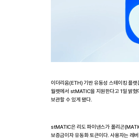
이더리움(ETH) 기반 유동성 스테이킹 플랫폼 
월렛에서 stMATIC을 지원한다고 1일 밝혔
보관할 수 있게 됐다.
stMATIC은 리도 파이낸스가 폴리곤(MA
보증금이자 유동화 토큰이다. 사용자는 레