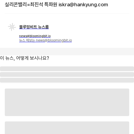
실리콘밸리=최진석 특파원 iskra@hankyung.com
블루밍비트 뉴스룸
news@bloomingbit.io
뉴스 제보는 news@bloomingbit.io
이 뉴스, 어떻게 보시나요?