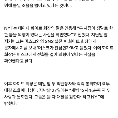
위해 물밑 조율을 벌이고 있다는 것이다.
NYT는 데이나 화이트 회장의 말은 인용해 "두 사람이 정말로 한
판 붙을 의향이 있다는 사실을 확인했다"고 전했다. 지난달 말
저커버그는 머스크와의 SNS 설전 후 화이트 회장에게
문자메시지를 보내 '머스크가 진심인가'라고 물었다. 이에 화이트
회장은 머스크에게 전화를 걸어 의향이 있다는 사실을
확인했다고 한다.
이후 화이트 회장은 매일 밤 두 억만장자와 각각 통화하며 격투
대결 조율에 나섰다. 지난달 27일에는 "새벽 12시45분까지 두
사람과 통화했다. 그들은 둘 다 대결을 원한다"라고 NYT에
밝혔다.