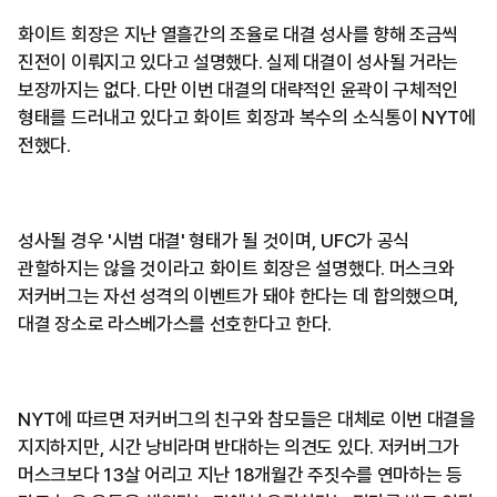
화이트 회장은 지난 열흘간의 조율로 대결 성사를 향해 조금씩
진전이 이뤄지고 있다고 설명했다. 실제 대결이 성사될 거라는
보장까지는 없다. 다만 이번 대결의 대략적인 윤곽이 구체적인
형태를 드러내고 있다고 화이트 회장과 복수의 소식통이 NYT에
전했다.
성사될 경우 '시범 대결' 형태가 될 것이며, UFC가 공식
관할하지는 않을 것이라고 화이트 회장은 설명했다. 머스크와
저커버그는 자선 성격의 이벤트가 돼야 한다는 데 합의했으며,
대결 장소로 라스베가스를 선호한다고 한다.
NYT에 따르면 저커버그의 친구와 참모들은 대체로 이번 대결을
지지하지만, 시간 낭비라며 반대하는 의견도 있다. 저커버그가
머스크보다 13살 어리고 지난 18개월간 주짓수를 연마하는 등