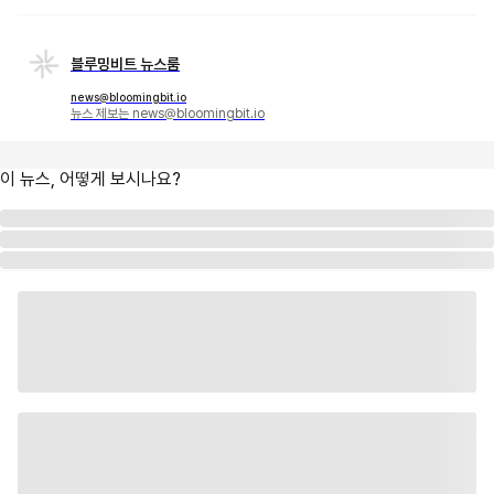
블루밍비트 뉴스룸
news@bloomingbit.io
뉴스 제보는 news@bloomingbit.io
이 뉴스, 어떻게 보시나요?