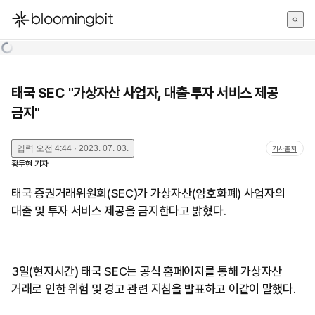
한국어
English
日本語
태국 SEC "가상자산 사업자, 대출·투자 서비스 제공
금지"
입력
오전 4:44 · 2023. 07. 03.
기사출처
황두현
기자
태국 증권거래위원회(SEC)가 가상자산(암호화폐) 사업자의
대출 및 투자 서비스 제공을 금지한다고 밝혔다.
3일(현지시간) 태국 SEC는 공식 홈페이지를 통해 가상자산
거래로 인한 위험 및 경고 관련 지침을 발표하고 이같이 말했다.