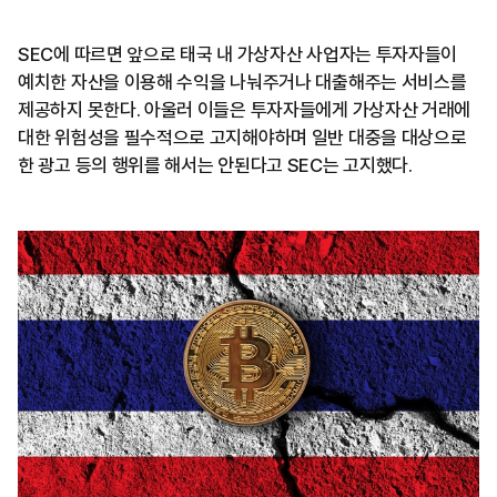
SEC에 따르면 앞으로 태국 내 가상자산 사업자는 투자자들이
예치한 자산을 이용해 수익을 나눠주거나 대출해주는 서비스를
제공하지 못한다. 아울러 이들은 투자자들에게 가상자산 거래에
대한 위험성을 필수적으로 고지해야하며 일반 대중을 대상으로
한 광고 등의 행위를 해서는 안된다고 SEC는 고지했다.