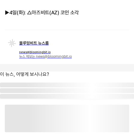
▶4일(화): △아즈비트(AZ) 코인 소각
블루밍비트 뉴스룸
news@bloomingbit.io
뉴스 제보는 news@bloomingbit.io
이 뉴스, 어떻게 보시나요?