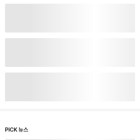
PiCK 뉴스