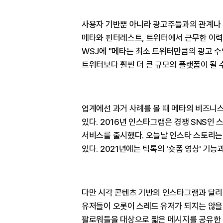
사용자 기반뿐 아니라 광고주들과의 관계나 
메타와 핀터레스트, 트위터에서 근무한 이
WSJ에 "메타는 최소 트위터만큼의 광고 수
트위터보다 훨씬 더 큰 규모의 플랫폼이 될 
업계에선 과거 사례를 볼 때 메타의 비즈니스
있다. 2016년 인스타그램은 경쟁 SNS인 
서비스를 출시했다. 오늘날 인스타 스토리는
있다. 2021년에는 틱톡의 '숏폼 영상' 기능
다만 시각 콘텐츠 기반의 인스타그램과 달
유저들이 오롯이 스레드 유저가 되지는 않을
팔로워들을 대상으로 짧은 메시지를 공유한 뒤