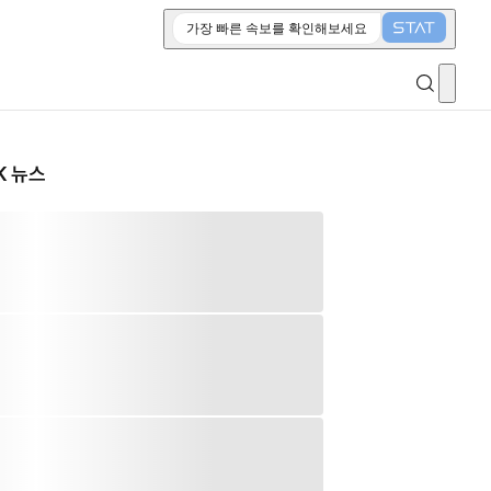
가장 빠른 속보를 확인해보세요
K 뉴스