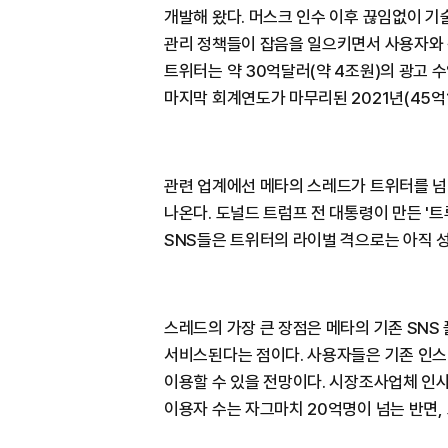
개발해 왔다. 머스크 인수 이후 끊임없이 기
관리 정책들이 잡음을 일으키면서 사용자와 
트위터는 약 30억달러(약 4조원)의 광고 
마지막 회계연도가 마무리된 2021년(45억
관련 업계에선 메타의 스레드가 트위터를 넘
나온다. 도널드 트럼프 전 대통령이 만든 '트
SNS들은 트위터의 라이벌 격으로는 아직 
스레드의 가장 큰 장점은 메타의 기존 SN
서비스된다는 점이다. 사용자들은 기존 인
이용할 수 있을 전망이다. 시장조사업체 인
이용자 수는 자그마치 20억명이 넘는 반면,