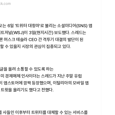
ck.com
 6일 '트위터 대항마'로 불리는 소셜미디어(SNS) 앱
트저널(WSJ)이 3일(현지시간) 보도했다. 스레드는
론 머스크 테슬라 CEO 간 격투기 대결의 발단이 된
할 수 있을지 시장의 관심이 집중되고 있다.
글을 올려 소통할 수 있도록 하는
이다. 미 경제매체 인사이더는 스레드가 지난 주말 유럽
 앱스토어에 깜짝 등장했으며, 이탈리아의 모바일 앱
 트윗을 올리기도 했다고 전했다.
를 사들인 이후부터 트위터를 대체할 수 있는 서비스를