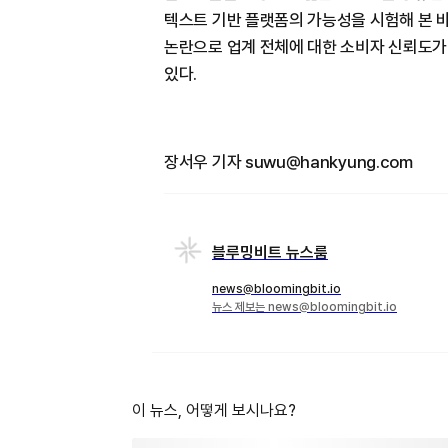
텍스트 기반 플랫폼의 가능성을 시험해 본 바
논란으로 업계 전체에 대한 소비자 신뢰도가
있다.
장서우 기자 suwu@hankyung.com
블루밍비트 뉴스룸
news@bloomingbit.io
뉴스 제보는 news@bloomingbit.io
이 뉴스, 어떻게 보시나요?