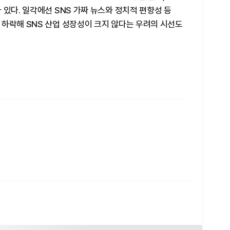
 있다. 일각에선 SNS 가짜 뉴스와 정치적 편향성 등
 하락해 SNS 산업 성장성이 크지 않다는 우려의 시선도