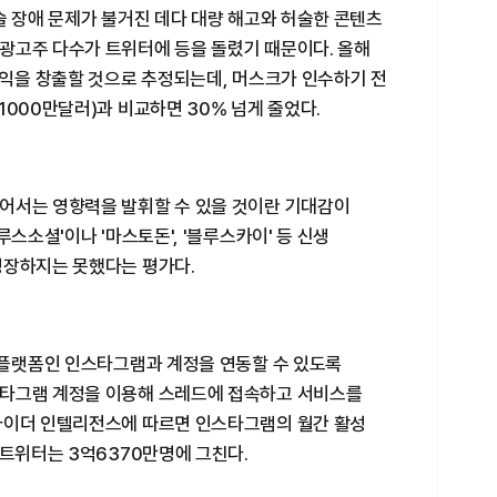
술 장애 문제가 불거진 데다 대량 해고와 허술한 콘텐츠
광고주 다수가 트위터에 등을 돌렸기 때문이다. 올해
수익을 창출할 것으로 추정되는데, 머스크가 인수하기 전
1000만달러)과 비교하면 30% 넘게 줄었다.
어서는 영향력을 발휘할 수 있을 것이란 기대감이
루스소셜'이나 '마스토돈', '블루스카이' 등 신생
성장하지는 못했다는 평가다.
S 플랫폼인 인스타그램과 계정을 연동할 수 있도록
스타그램 계정을 이용해 스레드에 접속하고 서비스를
사이더 인텔리전스에 따르면 인스타그램의 월간 활성
 트위터는 3억6370만명에 그친다.