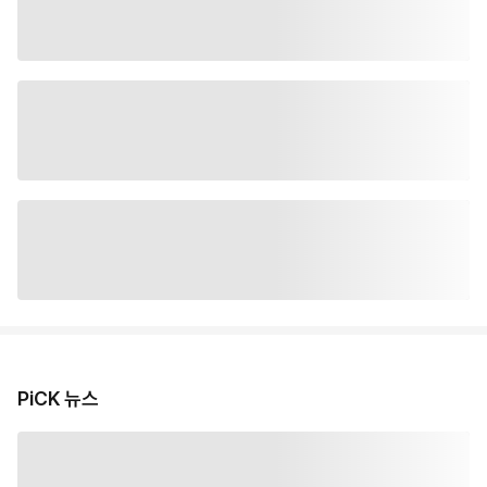
PiCK 뉴스