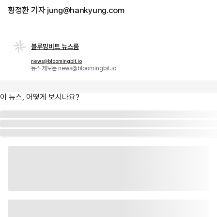
황정환 기자 jung@hankyung.com
블루밍비트 뉴스룸
news@bloomingbit.io
뉴스 제보는 news@bloomingbit.io
이 뉴스, 어떻게 보시나요?