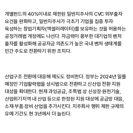
개별펀드의 40%이내로 제한된 일반지주사의 CVC 외부출자
요건을 완화하고, 일반지주사가 극초기 기업을 집중 투자·
육성하는 창업기획자(액셀러레이터)를 보유하는 것을 허용하는
공정거래법 개정에도 나선다. 자금력이 풍부한 대기업의 벤처
출자를 활성화해 공공자금 의존도가 높은 국내 벤처 생태계를
민간 주도로 전환하기 위한 조치다.
산업구조 전환에 대응해 제도도 정비한다. 정부는 2024년 일몰
예정인 기업활력법을 상시법으로 전환하고 신산업 전환 지원
대상을 확대한다. 현재 과잉공급, 조특법 상 신성장·원천기술,
산업위기지역 내 산업 등으로 한정된 지원 대상에 공급망 대응,
소재·부품·장비 산업을 추가시킨다. 지주회사 행위 제한 규제의
유예 기간도 현 3년에서 더 늘린다.