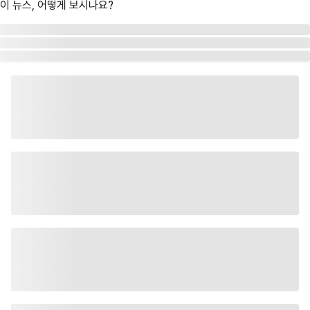
이 뉴스, 어떻게 보시나요?