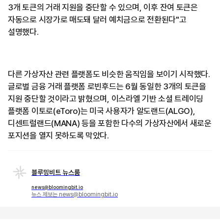
3개 토큰의 거래 지원을 중단할 수 있으며, 이후 잔여 토큰은
자동으로 시장가로 매도돼 달러 예치금으로 전환된다"고
설명했다.
다른 가상자산 관련 플랫폼도 비슷한 움직임을 보이기 시작했다.
글로벌 금융 거래 플랫폼 로빈후드는 6월 동일한 3개의 토큰을
지원 중단할 것이라고 밝혔으며, 이스라엘 기반 소셜 트레이딩
플랫폼 이토로(eToro)는 미국 사용자가 알도랜드(ALGO),
디센트럴랜드(MANA) 등을 포함한 다수의 가상자산에서 새로운
포지션을 열지 못하도록 막았다.
블루밍비트 뉴스룸
news@bloomingbit.io
뉴스 제보는 news@bloomingbit.io