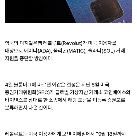
영국의 디지털은행 레볼루트(Revolut)가 미국 이용자를
대상으로 에이다(ADA), 폴리곤(MATIC), 솔라나(SOL) 거래
지원을 중단할 방침이다.
4일 블룸버그에 따르면 이같은 결정은 지난 6월 미국
증권거래위원회(SEC)가 글로벌 가상자산 거래소 코인베이스와
바이낸스를 상대로 한 소송에서 해당 토큰을 미등록 증권으로
분류하면서 나온 것이다.
레볼루트는 미국 이용자에게 보낸 이메일에서 "9월 18일까지