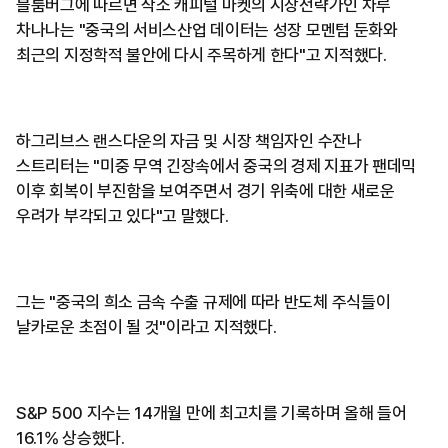
블룸버그에 따르면 삭소 캐피털 마켓의 시장전략가인 차루
차나나는 "중국의 서비스산업 데이터는 성장 모멘텀 둔화와
최근의 지정학적 불안에 다시 주목하게 한다"고 지적했다.
하그리브스 랜스다운의 자금 및 시장 책임자인 수잔나
스트리터는 "미중 무역 긴장속에서 중국의 경제 지표가 팬데믹
이후 회복이 부진함을 보여주면서 경기 위축에 대한 새로운
우려가 부각되고 있다"고 말했다.
그는 "중국의 희소 금속 수출 규제에 따라 반도체 주식들이
날카로운 초점이 될 것"이라고 지적했다.
S&P 500 지수는 14개월 만에 최고치를 기록하며 올해 들어
16.1% 상승했다.