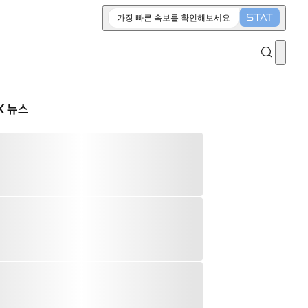
가장 빠른 속보를 확인해보세요
K 뉴스