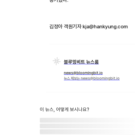
김정아 객원기자 kja@hankyung.com
블루밍비트 뉴스룸
news@bloomingbit.io
뉴스 제보는 news@bloomingbit.io
이 뉴스, 어떻게 보시나요?