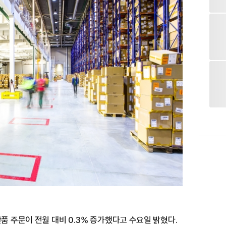
품 주문이 전월 대비 0.3% 증가했다고 수요일 밝혔다.