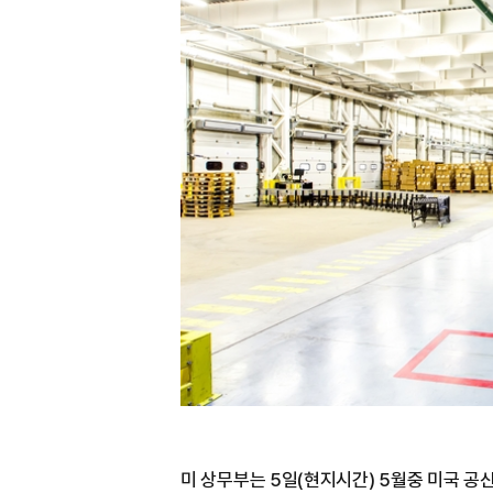
미 상무부는 5일(현지시간) 5월중 미국 공산