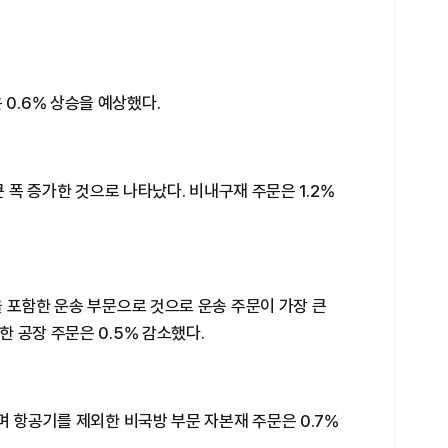
.6% 상승을 예상했다.
큰 폭 증가한 것으로 나타났다. 비내구재 주문은 1.2%
 포함한 운송 부문으로 것으로 운송 주문이 가장 큰
 공장 주문은 0.5% 감소했다.
며 항공기를 제외한 비국방 부문 자본재 주문은 0.7%