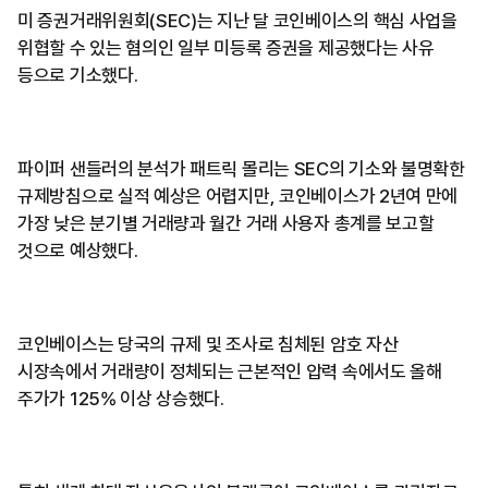
미 증권거래위원회(SEC)는 지난 달 코인베이스의 핵심 사업을
위협할 수 있는 혐의인 일부 미등록 증권을 제공했다는 사유
등으로 기소했다.
파이퍼 샌들러의 분석가 패트릭 몰리는 SEC의 기소와 불명확한
규제방침으로 실적 예상은 어렵지만, 코인베이스가 2년여 만에
가장 낮은 분기별 거래량과 월간 거래 사용자 총계를 보고할
것으로 예상했다.
코인베이스는 당국의 규제 및 조사로 침체된 암호 자산
시장속에서 거래량이 정체되는 근본적인 압력 속에서도 올해
주가가 125% 이상 상승했다.