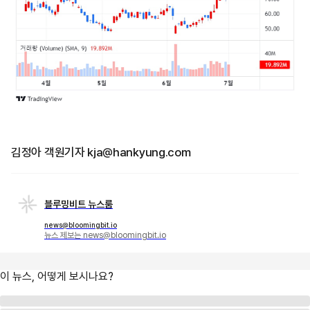
김정아 객원기자 kja@hankyung.com
블루밍비트 뉴스룸
news@bloomingbit.io
뉴스 제보는 news@bloomingbit.io
이 뉴스, 어떻게 보시나요?