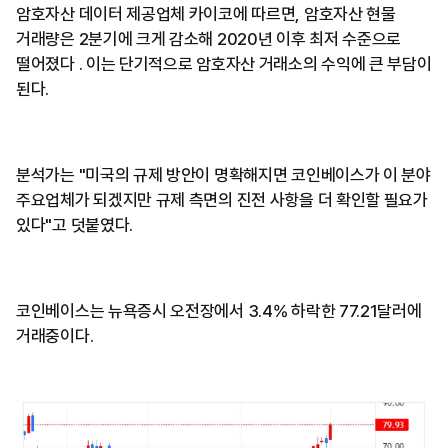
암호자산 데이터 제공업체 카이코에 따르면, 암호자산 현물
거래량은 2분기에 크게 감소해 2020년 이후 최저 수준으로
떨어졌다 . 이는 단기적으로 암호자산 거래소의 수익에 큰 부담이
된다.
분석가는 "미국의 규제 방안이 명확해지면 코인베이스가 이 분야
주요업체가 되겠지만 규제 측면의 진전 사항을 더 확인할 필요가
있다"고 덧붙였다.
코인베이스는 뉴욕증시 오전장에서 3.4% 하락한 77.21달러에
거래중이다.