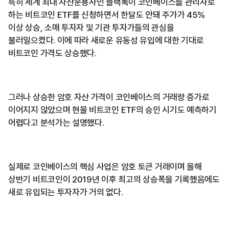
특히 세계 최대 자산운용사인 블랙록이 코인베이스를 관리자로
하는 비트코인 ETF를 신청하면서 한달도 안돼 주가가 45%
이상 상승, 소매 투자자 및 기관 투자가들의 관심을
불러일으켰다. 이에 따라 새로운 유동성 유입에 대한 기대로
비트코인 가격도 상승했다.
그러나 상승한 암호 자산 가격이 코인베이스의 거래량 증가로
이어지지 않았으며 현물 비트코인 ETF의 승인 시기도 예측하기
어렵다고 분석가는 설명했다.
실제로 코인베이스의 핵심 사업은 암호 토큰 거래이며 올해
상반기 비트코인이 2019년 이후 최고의 상승폭을 기록했음에도
새로 유입되는 투자자가 거의 없다.