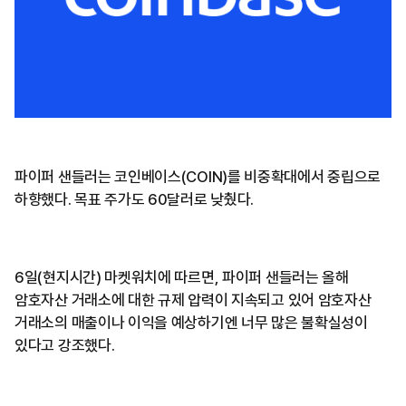
파이퍼 샌들러는 코인베이스(COIN)를 비중확대에서 중립으로
하향했다. 목표 주가도 60달러로 낮췄다.
6일(현지시간) 마켓워치에 따르면, 파이퍼 샌들러는 올해
암호자산 거래소에 대한 규제 압력이 지속되고 있어 암호자산
거래소의 매출이나 이익을 예상하기엔 너무 많은 불확실성이
있다고 강조했다.