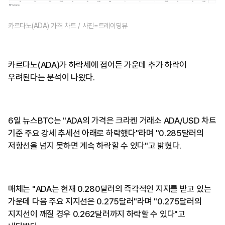
카르다노(ADA) 가격 차트 / 사진=트레이딩뷰
카르다노(ADA)가 하락세에 접어든 가운데 추가 하락이
우려된다는 분석이 나왔다.
6일 뉴스BTC는 "ADA의 가격은 크라켄 거래소 ADA/USD 차트
기준 주요 강세 추세선 아래로 하락했다"라며 "0.285달러의
저항선을 넘지 못하면 계속 하락할 수 있다"고 밝혔다.
매체는 "ADA는 현재 0.280달러의 즉각적인 지지를 받고 있는
가운데 다음 주요 지지선은 0.275달러"라며 "0.275달러의
지지선이 깨질 경우 0.262달러까지 하락할 수 있다"고