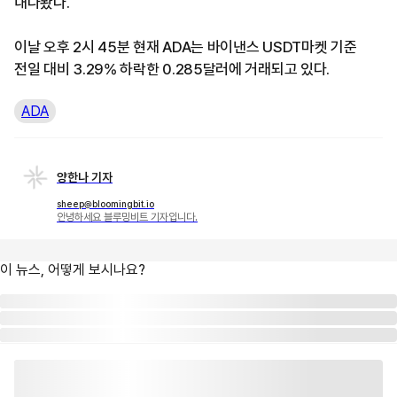
내다봤다.
이날 오후 2시 45분 현재 ADA는 바이낸스 USDT마켓 기준
전일 대비 3.29% 하락한 0.285달러에 거래되고 있다.
ADA
양한나 기자
sheep@bloomingbit.io
안녕하세요 블루밍비트 기자입니다.
이 뉴스, 어떻게 보시나요?