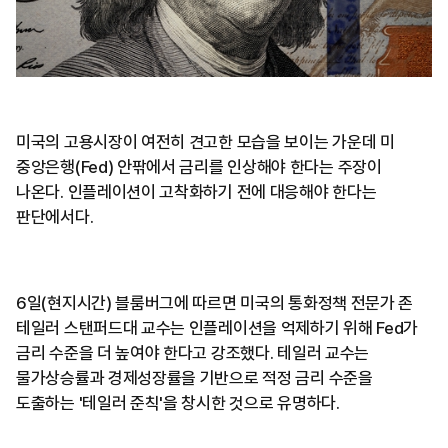
미국의 고용시장이 여전히 견고한 모습을 보이는 가운데 미
중앙은행(Fed) 안팎에서 금리를 인상해야 한다는 주장이
나온다. 인플레이션이 고착화하기 전에 대응해야 한다는
판단에서다.
6일(현지시간) 블룸버그에 따르면 미국의 통화정책 전문가 존
테일러 스탠퍼드대 교수는 인플레이션을 억제하기 위해 Fed가
금리 수준을 더 높여야 한다고 강조했다. 테일러 교수는
물가상승률과 경제성장률을 기반으로 적정 금리 수준을
도출하는 '테일러 준칙'을 창시한 것으로 유명하다.