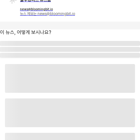
news@bloomingbit.io
뉴스 제보는 news@bloomingbit.io
이 뉴스, 어떻게 보시나요?