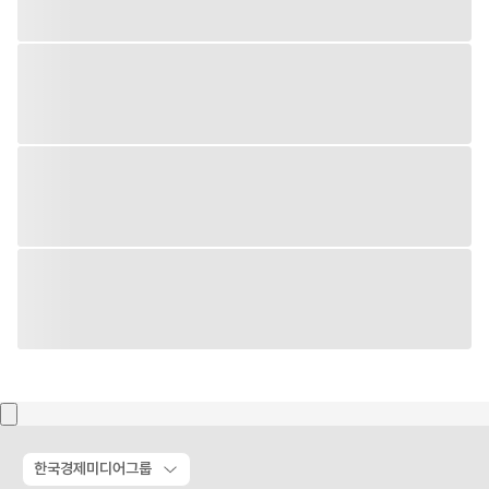
한국경제미디어그룹