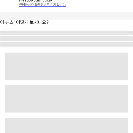
sheep@bloomingbit.io
안녕하세요 블루밍비트 기자입니다.
이 뉴스, 어떻게 보시나요?