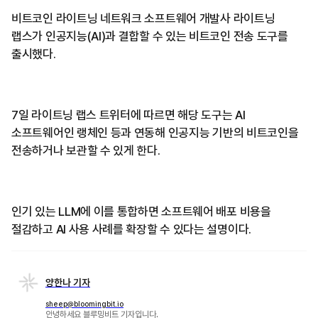
비트코인 라이트닝 네트워크 소프트웨어 개발사 라이트닝
랩스가 인공지능(AI)과 결합할 수 있는 비트코인 전송 도구를
출시했다.
7일 라이트닝 랩스 트위터에 따르면 해당 도구는 AI
소프트웨어인 랭체인 등과 연동해 인공지능 기반의 비트코인을
전송하거나 보관할 수 있게 한다.
인기 있는 LLM에 이를 통합하면 소프트웨어 배포 비용을
절감하고 AI 사용 사례를 확장할 수 있다는 설명이다.
양한나 기자
sheep@bloomingbit.io
안녕하세요 블루밍비트 기자입니다.