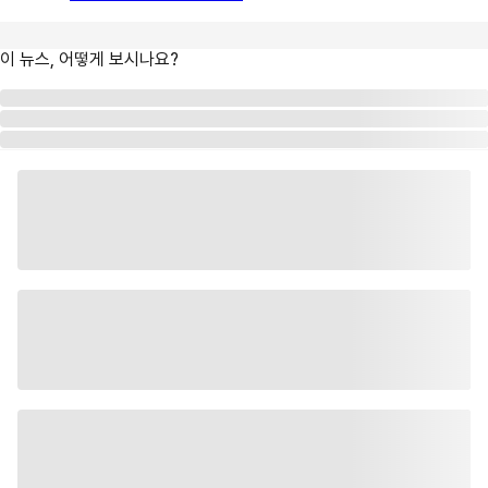
이 뉴스, 어떻게 보시나요?