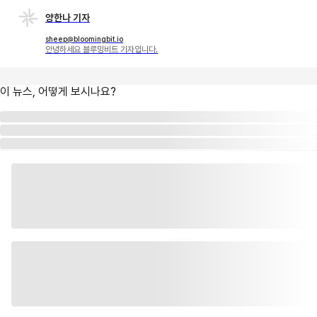
양한나 기자
sheep@bloomingbit.io
안녕하세요 블루밍비트 기자입니다.
이 뉴스, 어떻게 보시나요?