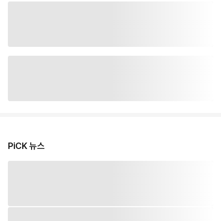
PiCK 뉴스