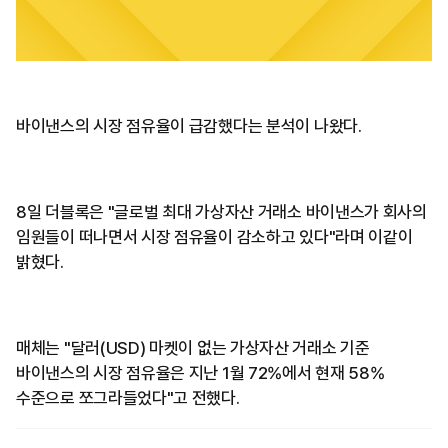
바이낸스의 시장 점유율이 급감했다는 분석이 나왔다.
8일 더블록은 "글로벌 최대 가상자산 거래소 바이낸스가 회사의
임원들이 떠나면서 시장 점유율이 감소하고 있다"라며 이같이
밝혔다.
매체는 "달러(USD) 마켓이 없는 가상자산 거래소 기준
바이낸스의 시장 점유율은 지난 1월 72%에서 현재 58%
수준으로 쪼그라들었다"고 전했다.