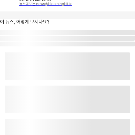
뉴스 제보는 news@bloomingbit.io
이 뉴스, 어떻게 보시나요?