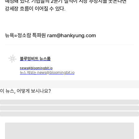
예정돼 있다. 기업들의 2분기 실적이 시장 추정치를 웃돈다면
강세장 흐름이 이어질 수 있다.
뉴욕=정소람 특파원 ram@hankyung.com
블루밍비트 뉴스룸
news@bloomingbit.io
뉴스 제보는 news@bloomingbit.io
이 뉴스, 어떻게 보시나요?