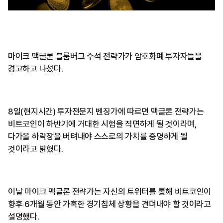
마이크 맥글론 블룸버그 수석 전략가가 암호화폐 투자자들을
경고하고 나섰다.
8일(현지시간) 투자전문지 벤징가에 따르면 맥글론 전략가는
비트코인이 하반기에 거대한 시험을 직면하게 될 것이라며,
다가올 하락장을 버텨내야 스스로의 가치를 증명하게 될
것이라고 밝혔다.
이날 마이크 맥글론 전략가는 자신의 트위터를 통해 비트코인이
향후 6개월 동안 가혹한 경기침체 상황을 견뎌내야 할 것이라고
설명했다.