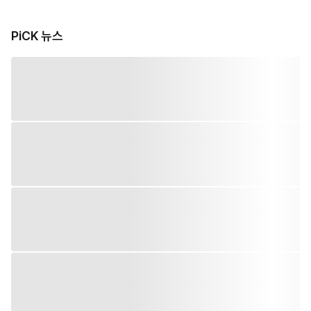
PiCK 뉴스