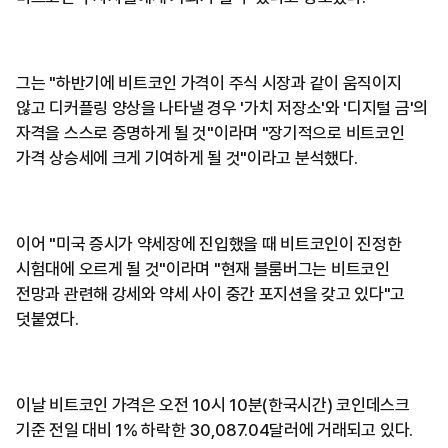
그는 "하반기에 비트코인 가격이 주식 시장과 같이 움직이지
않고 디커플링 양상을 나타낼 경우 '가치 저장소'와 '디지털 금'의
자격을 스스로 증명하게 될 것"이라며 "장기적으로 비트코인
가격 상승세에 크게 기여하게 될 것"이라고 분석했다.
이어 "미국 증시가 약세장에 진입했을 때 비트코인이 진정한
시험대에 오르게 될 것"이라며 "현재 블룸버그는 비트코인
전망과 관련해 강세와 약세 사이 중간 포지션을 갖고 있다"고
덧붙였다.
이날 비트코인 가격은 오전 10시 10분(한국시간) 코인데스크
기준 전일 대비 1% 하락한 30,087.04달러에 거래되고 있다.