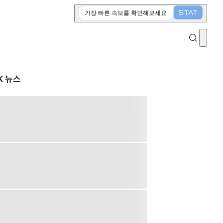
가장 빠른 속보를 확인해보세요
K 뉴스