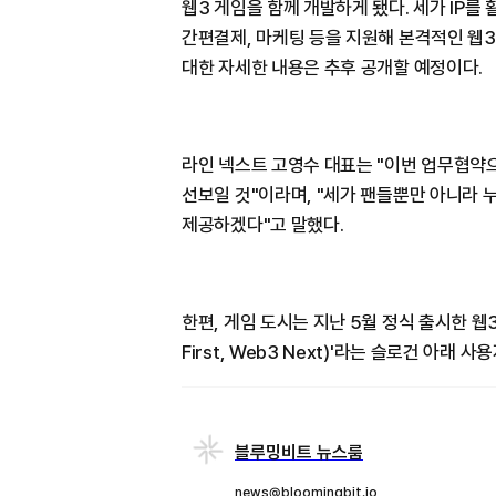
웹3 게임을 함께 개발하게 됐다. 세가 IP를
간편결제, 마케팅 등을 지원해 본격적인 웹
대한 자세한 내용은 추후 공개할 예정이다.
라인 넥스트 고영수 대표는 "이번 업무협약
선보일 것"이라며, "세가 팬들뿐만 아니라 
제공하겠다"고 말했다.
한편, 게임 도시는 지난 5월 정식 출시한 웹3
First, Web3 Next)'라는 슬로건 아래
블루밍비트 뉴스룸
news@bloomingbit.io