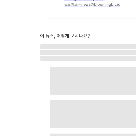
뉴스 제보는 news@bloomingbit.io
이 뉴스, 어떻게 보시나요?