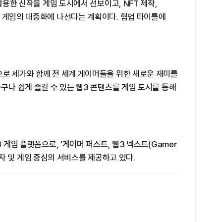
 활용한 신작을 게임 도시에서 선보이고, NFT 제작,
3 게임의 대중화에 나선다는 계획이다. 협업 타이틀에
으로 세가와 함께 전 세계 게이머들을 위한 새로운 재미를
누구나 쉽게 즐길 수 있는 웹3 콘텐츠를 게임 도시를 통해
 게임 플랫폼으로, '게이머 퍼스트, 웹3 넥스트(Gamer
 사용자 및 게임 중심의 서비스를 제공하고 있다.