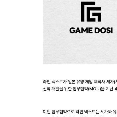
라인 넥스트가 일본 유명 게임 제작사 세가(SE
신작 개발을 위한 업무협약(MOU)을 지난 
이번 업무협약으로 라인 넥스트는 세가와 유