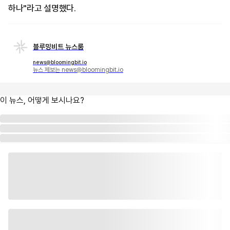
하나"라고 설명했다.
블루밍비트 뉴스룸
news@bloomingbit.io
뉴스 제보는 news@bloomingbit.io
이 뉴스, 어떻게 보시나요?