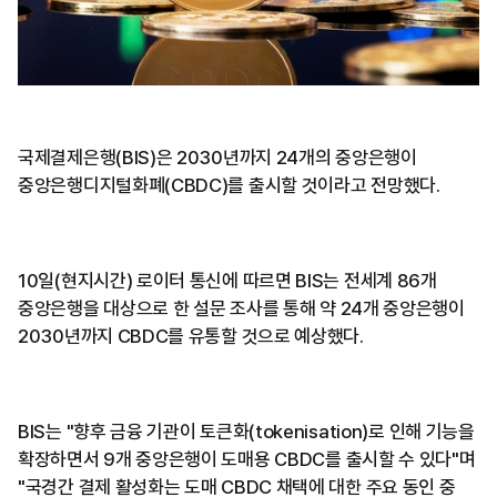
국제결제은행(BIS)은 2030년까지 24개의 중앙은행이
중앙은행디지털화폐(CBDC)를 출시할 것이라고 전망했다.
10일(현지시간) 로이터 통신에 따르면 BIS는 전세계 86개
중앙은행을 대상으로 한 설문 조사를 통해 약 24개 중앙은행이
2030년까지 CBDC를 유통할 것으로 예상했다.
BIS는 "향후 금융 기관이 토큰화(tokenisation)로 인해 기능을
확장하면서 9개 중앙은행이 도매용 CBDC를 출시할 수 있다"며
"국경간 결제 활성화는 도매 CBDC 채택에 대한 주요 동인 중