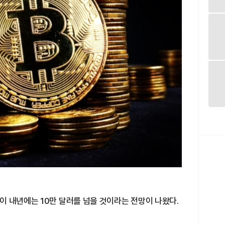
이 내년에는 10만 달러를 넘을 것이라는 전망이 나왔다.