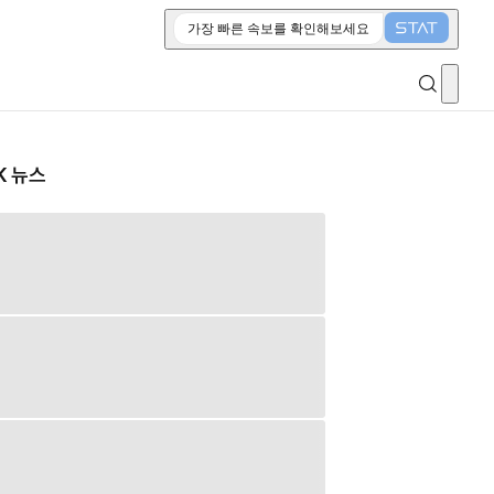
가장 빠른 속보를 확인해보세요
K 뉴스