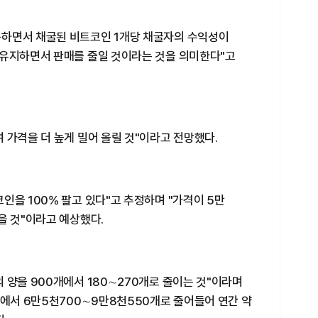
승하면서 채굴된 비트코인 1개당 채굴자의 수익성이
 유지하면서 판매를 줄일 것이라는 것을 의미한다"고
 가격을 더 높게 밀어 올릴 것"이라고 전망했다.
인을 100% 팔고 있다"고 추정하며 "가격이 5만
을 것"이라고 예상했다.
 양을 900개에서 180∼270개로 줄이는 것"이라며
개에서 6만5천700∼9만8천550개로 줄어들어 연간 약