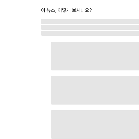
이 뉴스, 어떻게 보시나요?