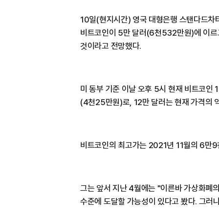
10일(현지시간) 영국 대형은행 스탠다드차
비트코인이 5만 달러(6천532만원)에 이르
것이라고 전망했다.
미 동부 기준 이날 오후 5시 현재 비트코인 
(4천25만원)로, 12만 달러는 현재 가격의 
비트코인의 최고가는 2021년 11월의 6만9
그는 앞서 지난 4월에는 "이른바 가상화폐의
수준에 도달할 가능성이 있다고 봤다. 그러나