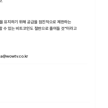
.
력을 유지하기 위해 공급을 점진적으로 제한하는
 수 있는 비트코인도 절반으로 줄어들 것"이라고
wowtv.co.kr