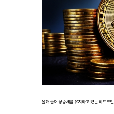
올해 들어 상승세를 유지하고 있는 비트코인