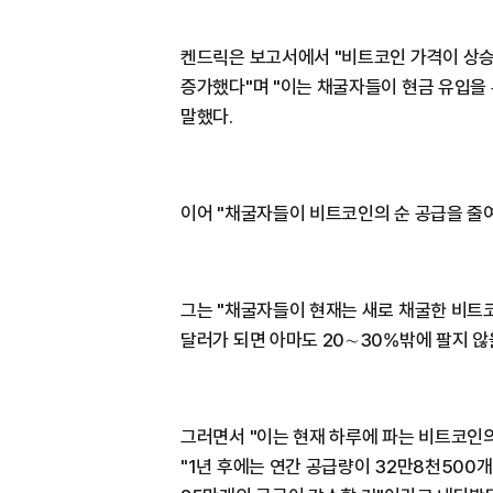
켄드릭은 보고서에서 "비트코인 가격이 상
증가했다"며 "이는 채굴자들이 현금 유입을
말했다.
이어 "채굴자들이 비트코인의 순 공급을 줄여
그는 "채굴자들이 현재는 새로 채굴한 비트코
달러가 되면 아마도 20∼30%밖에 팔지 않
그러면서 "이는 현재 하루에 파는 비트코인의
"1년 후에는 연간 공급량이 32만8천500